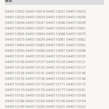
描述
0445110002 0445110019 0445110021 0445110025
0445110029 0445110034 0445110035 0445110036
0445110044 0445110047 0445110048 0445110049
0445110054 0445110057 0445110059 0445110061
0445110063 0445110064 0445110068 0445110070
0445110075 0445110076 0445110081 0445110082
0445110084 0445110085 0445110091 0445110092
0445110095 0445110096 0445110097 0445110098
0445110101 0445110103 0445110104 0445110105
0445110106 0445110107 0445110120 0445110121
0445110126 0445110135 0445110136 0445110137
0445110138 0445110141 0445110145 0445110146
0445110153 0445110156 0445110165 0445110168
0445110169 0445110170 0445110171 0445110172
0445110174 0445110176 0445110177 0445110181
0445110182 0445110183 0445110185 0445110186
0445110188 0445110189 0445110190 0445110194
0445110199 0445110200 0445110201 0445110202