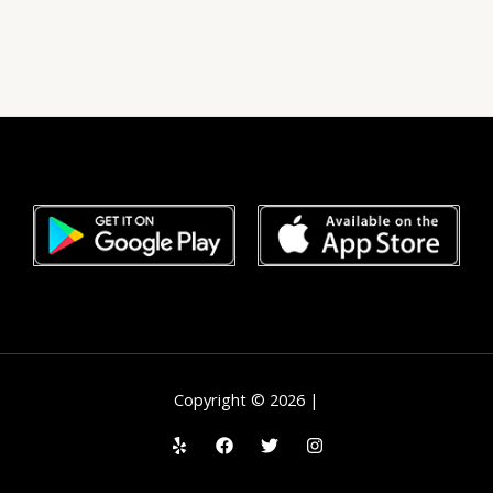
Copyright © 2026 |