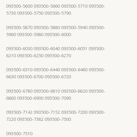
093500-5600 093500-5660 093500-5710 093500-
5730 093500-5750 093500-5790
093500-5870 093500-5880 093500-5940 093500-
5960 093500-5980 093500-6000
093500-6030 093500-6040 093500-6051 093500-
6210 093500-6250 093500-6270
093500-6310 093500-6440 093500-6460 093500-
6630 093500-6700 093500-6720
093500-6780 093500-6810 093500-6820 093500-
6860 093500-6900 093500-7090
093500-7142 093500-7152 093500-7200 093500-
7220 093500-7382 093500-7500
093500-7510