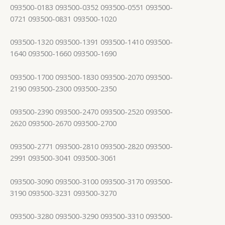
093500-0183 093500-0352 093500-0551 093500-
0721 093500-0831 093500-1020
093500-1320 093500-1391 093500-1410 093500-
1640 093500-1660 093500-1690
093500-1700 093500-1830 093500-2070 093500-
2190 093500-2300 093500-2350
093500-2390 093500-2470 093500-2520 093500-
2620 093500-2670 093500-2700
093500-2771 093500-2810 093500-2820 093500-
2991 093500-3041 093500-3061
093500-3090 093500-3100 093500-3170 093500-
3190 093500-3231 093500-3270
093500-3280 093500-3290 093500-3310 093500-