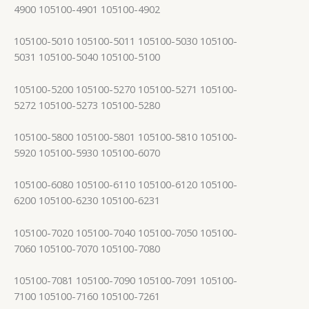
4900 105100-4901 105100-4902
105100-5010 105100-5011 105100-5030 105100-
5031 105100-5040 105100-5100
105100-5200 105100-5270 105100-5271 105100-
5272 105100-5273 105100-5280
105100-5800 105100-5801 105100-5810 105100-
5920 105100-5930 105100-6070
105100-6080 105100-6110 105100-6120 105100-
6200 105100-6230 105100-6231
105100-7020 105100-7040 105100-7050 105100-
7060 105100-7070 105100-7080
105100-7081 105100-7090 105100-7091 105100-
7100 105100-7160 105100-7261