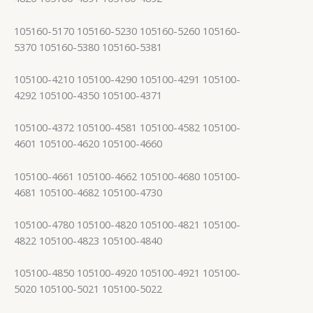
105160-5170 105160-5230 105160-5260 105160-
5370 105160-5380 105160-5381
105100-4210 105100-4290 105100-4291 105100-
4292 105100-4350 105100-4371
105100-4372 105100-4581 105100-4582 105100-
4601 105100-4620 105100-4660
105100-4661 105100-4662 105100-4680 105100-
4681 105100-4682 105100-4730
105100-4780 105100-4820 105100-4821 105100-
4822 105100-4823 105100-4840
105100-4850 105100-4920 105100-4921 105100-
5020 105100-5021 105100-5022