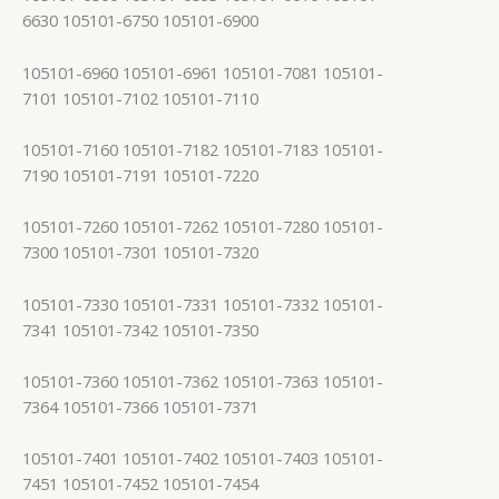
6630 105101-6750 105101-6900
105101-6960 105101-6961 105101-7081 105101-
7101 105101-7102 105101-7110
105101-7160 105101-7182 105101-7183 105101-
7190 105101-7191 105101-7220
105101-7260 105101-7262 105101-7280 105101-
7300 105101-7301 105101-7320
105101-7330 105101-7331 105101-7332 105101-
7341 105101-7342 105101-7350
105101-7360 105101-7362 105101-7363 105101-
7364 105101-7366 105101-7371
105101-7401 105101-7402 105101-7403 105101-
7451 105101-7452 105101-7454