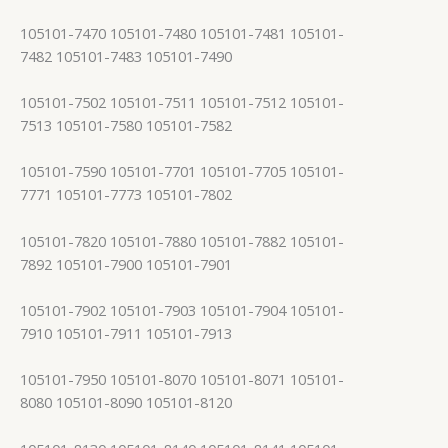
105101-7470 105101-7480 105101-7481 105101-
7482 105101-7483 105101-7490
105101-7502 105101-7511 105101-7512 105101-
7513 105101-7580 105101-7582
105101-7590 105101-7701 105101-7705 105101-
7771 105101-7773 105101-7802
105101-7820 105101-7880 105101-7882 105101-
7892 105101-7900 105101-7901
105101-7902 105101-7903 105101-7904 105101-
7910 105101-7911 105101-7913
105101-7950 105101-8070 105101-8071 105101-
8080 105101-8090 105101-8120