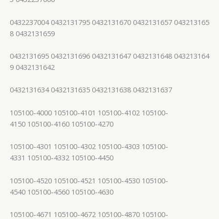
0432237004 0432131795 0432131670 0432131657 043213165
8 0432131659
0432131695 0432131696 0432131647 0432131648 043213164
9 0432131642
0432131634 0432131635 0432131638 0432131637
105100-4000 105100-4101 105100-4102 105100-
4150 105100-4160 105100-4270
105100-4301 105100-4302 105100-4303 105100-
4331 105100-4332 105100-4450
105100-4520 105100-4521 105100-4530 105100-
4540 105100-4560 105100-4630
105100-4671 105100-4672 105100-4870 105100-