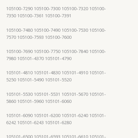
105100-7290 105100-7300 105100-7320 105100-
7350 105100-7361 105100-7391
105100-7480 105100-7490 105100-7530 105100-
7570 105100-7593 105100-7600
105100-7690 105100-7750 105100-7840 105100-
7980 105101-4370 105101-4790
105101-4810 105101-4830 105101-4910 105101-
5250 105101-5490 105101-5520
105101-5530 105101-5531 105101-5670 105101-
5860 105101-5960 105101-6060
105101-6090 105101-6200 105101-6240 105101-
6242 105101-6243 105101-6280
105101-6500 105101-6593 105101-6610 105101-