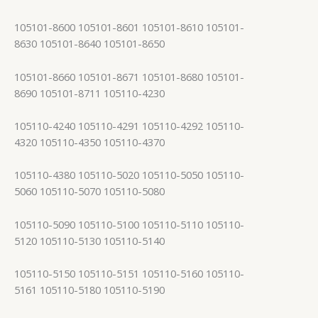
105101-8600 105101-8601 105101-8610 105101-
8630 105101-8640 105101-8650
105101-8660 105101-8671 105101-8680 105101-
8690 105101-8711 105110-4230
105110-4240 105110-4291 105110-4292 105110-
4320 105110-4350 105110-4370
105110-4380 105110-5020 105110-5050 105110-
5060 105110-5070 105110-5080
105110-5090 105110-5100 105110-5110 105110-
5120 105110-5130 105110-5140
105110-5150 105110-5151 105110-5160 105110-
5161 105110-5180 105110-5190