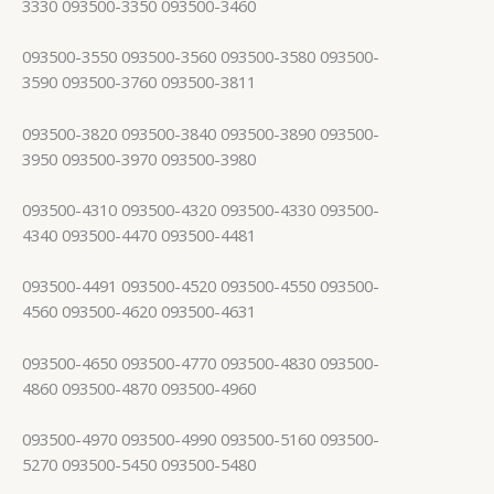
3330 093500-3350 093500-3460
093500-3550 093500-3560 093500-3580 093500-
3590 093500-3760 093500-3811
093500-3820 093500-3840 093500-3890 093500-
3950 093500-3970 093500-3980
093500-4310 093500-4320 093500-4330 093500-
4340 093500-4470 093500-4481
093500-4491 093500-4520 093500-4550 093500-
4560 093500-4620 093500-4631
093500-4650 093500-4770 093500-4830 093500-
4860 093500-4870 093500-4960
093500-4970 093500-4990 093500-5160 093500-
5270 093500-5450 093500-5480