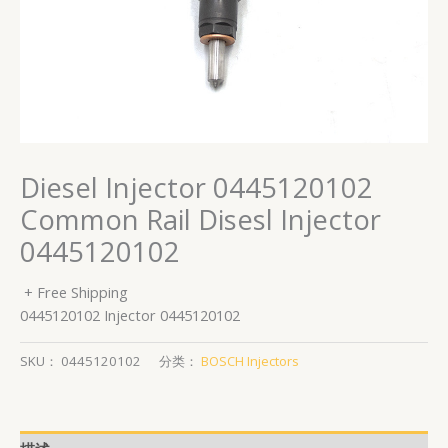
Diesel Injector 0445120102
Common Rail Disesl Injector
0445120102
+ Free Shipping
0445120102 Injector 0445120102
SKU：
0445120102
分类：
BOSCH Injectors