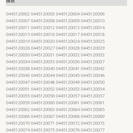
描述
0445120002 0445120003 0445120004 0445120006
0445120007 0445120008 0445120009 0445120010
0445120011 0445120012 0445120013 0445120014
0445120015 0445120016 0445120017 0445120018
0445120019 0445120020 0445120024 0445120025
0445120026 0445120027 0445120028 0445120029
0445120030 0445120031 0445120032 0445120033
0445120034 0445120035 0445120036 0445120037
0445120038 0445120040 0445120041 0445120042
0445120043 0445120044 0445120045 0445120046
0445120047 0445120048 0445120049 0445120050
0445120051 0445120052 0445120053 0445120054
0445120055 0445120056 0445120057 0445120057
0445120059 0445120060 0445120061 0445120061
0445120062 0445120063 0445120064 0445120065
0445120066 0445120067 0445120068 0445120069
0445120070 0445120071 0445120072 0445120073
0445120074 0445120075 0445120076 0445120077