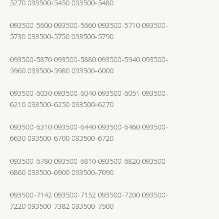
5270 093500-5450 093500-5480
093500-5600 093500-5660 093500-5710 093500-
5730 093500-5750 093500-5790
093500-5870 093500-5880 093500-5940 093500-
5960 093500-5980 093500-6000
093500-6030 093500-6040 093500-6051 093500-
6210 093500-6250 093500-6270
093500-6310 093500-6440 093500-6460 093500-
6630 093500-6700 093500-6720
093500-6780 093500-6810 093500-6820 093500-
6860 093500-6900 093500-7090
093500-7142 093500-7152 093500-7200 093500-
7220 093500-7382 093500-7500