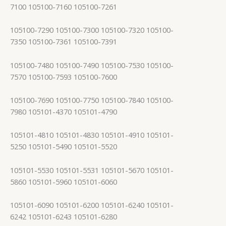
7100 105100-7160 105100-7261
105100-7290 105100-7300 105100-7320 105100-
7350 105100-7361 105100-7391
105100-7480 105100-7490 105100-7530 105100-
7570 105100-7593 105100-7600
105100-7690 105100-7750 105100-7840 105100-
7980 105101-4370 105101-4790
105101-4810 105101-4830 105101-4910 105101-
5250 105101-5490 105101-5520
105101-5530 105101-5531 105101-5670 105101-
5860 105101-5960 105101-6060
105101-6090 105101-6200 105101-6240 105101-
6242 105101-6243 105101-6280