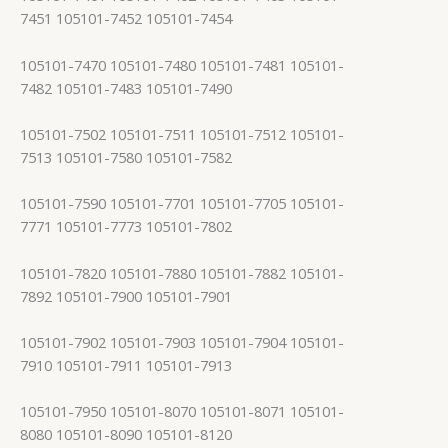
7451 105101-7452 105101-7454
105101-7470 105101-7480 105101-7481 105101-
7482 105101-7483 105101-7490
105101-7502 105101-7511 105101-7512 105101-
7513 105101-7580 105101-7582
105101-7590 105101-7701 105101-7705 105101-
7771 105101-7773 105101-7802
105101-7820 105101-7880 105101-7882 105101-
7892 105101-7900 105101-7901
105101-7902 105101-7903 105101-7904 105101-
7910 105101-7911 105101-7913
105101-7950 105101-8070 105101-8071 105101-
8080 105101-8090 105101-8120