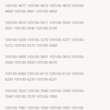
105100-4671 105100-4672 105100-4870 105100-
4900 105100-4901 105100-4902
105100-5010 105100-5011 105100-5030 105100-
5031 105100-5040 105100-5100
105100-5200 105100-5270 105100-5271 105100-
5272 105100-5273 105100-5280
105100-5800 105100-5801 105100-5810 105100-
5920 105100-5930 105100-6070
105100-6080 105100-6110 105100-6120 105100-
6200 105100-6230 105100-6231
105100-7020 105100-7040 105100-7050 105100-
7060 105100-7070 105100-7080
105100-7081 105100-7090 105100-7091 105100-