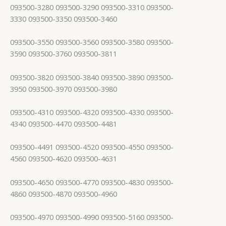
093500-3280 093500-3290 093500-3310 093500-
3330 093500-3350 093500-3460
093500-3550 093500-3560 093500-3580 093500-
3590 093500-3760 093500-3811
093500-3820 093500-3840 093500-3890 093500-
3950 093500-3970 093500-3980
093500-4310 093500-4320 093500-4330 093500-
4340 093500-4470 093500-4481
093500-4491 093500-4520 093500-4550 093500-
4560 093500-4620 093500-4631
093500-4650 093500-4770 093500-4830 093500-
4860 093500-4870 093500-4960
093500-4970 093500-4990 093500-5160 093500-