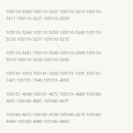
105110-5200 105110-5201 105110-5210 105110-
5211 105110-5221 105110-5230
105110-5240 105110-5250 105110-5260 105110-
5270 105110-5271 105110-5272
105110-5281 105110-5290 105110-5300 105110-
5310 105110-5320 105110-5330
105141-1610 105141-1620 105151-1291 105151-
1421 105151-1540 105151-4030
105151-4040 105151-4072 105151-4080 105160-
4051 105160-4061 105160-4071
105160-4072 105160-4100 105160-4270 105160-
4450 105160-4580 105160-4600