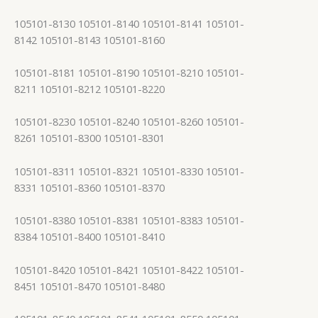
105101-8130 105101-8140 105101-8141 105101-
8142 105101-8143 105101-8160
105101-8181 105101-8190 105101-8210 105101-
8211 105101-8212 105101-8220
105101-8230 105101-8240 105101-8260 105101-
8261 105101-8300 105101-8301
105101-8311 105101-8321 105101-8330 105101-
8331 105101-8360 105101-8370
105101-8380 105101-8381 105101-8383 105101-
8384 105101-8400 105101-8410
105101-8420 105101-8421 105101-8422 105101-
8451 105101-8470 105101-8480