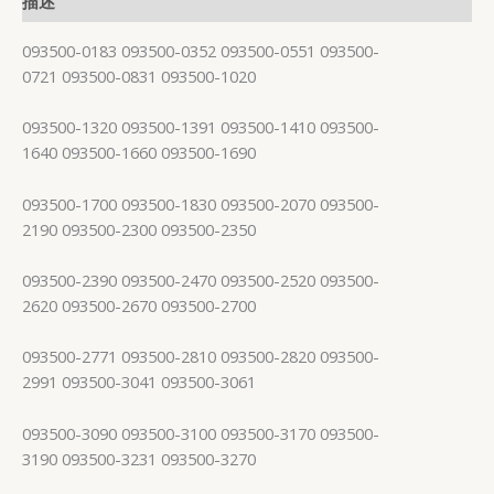
描述
093500-0183 093500-0352 093500-0551 093500-
0721 093500-0831 093500-1020
093500-1320 093500-1391 093500-1410 093500-
1640 093500-1660 093500-1690
093500-1700 093500-1830 093500-2070 093500-
2190 093500-2300 093500-2350
093500-2390 093500-2470 093500-2520 093500-
2620 093500-2670 093500-2700
093500-2771 093500-2810 093500-2820 093500-
2991 093500-3041 093500-3061
093500-3090 093500-3100 093500-3170 093500-
3190 093500-3231 093500-3270