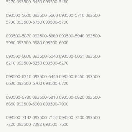
5270 093500-5450 093500-5480
093500-5600 093500-5660 093500-5710 093500-
5730 093500-5750 093500-5790
093500-5870 093500-5880 093500-5940 093500-
5960 093500-5980 093500-6000
093500-6030 093500-6040 093500-6051 093500-
6210 093500-6250 093500-6270
093500-6310 093500-6440 093500-6460 093500-
6630 093500-6700 093500-6720
093500-6780 093500-6810 093500-6820 093500-
6860 093500-6900 093500-7090
093500-7142 093500-7152 093500-7200 093500-
7220 093500-7382 093500-7500