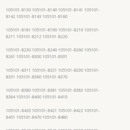
105101-8130 105101-8140 105101-8141 105101-
8142 105101-8143 105101-8160
105101-8181 105101-8190 105101-8210 105101-
8211 105101-8212 105101-8220
105101-8230 105101-8240 105101-8260 105101-
8261 105101-8300 105101-8301
105101-8311 105101-8321 105101-8330 105101-
8331 105101-8360 105101-8370
105101-8380 105101-8381 105101-8383 105101-
8384 105101-8400 105101-8410
105101-8420 105101-8421 105101-8422 105101-
8451 105101-8470 105101-8480