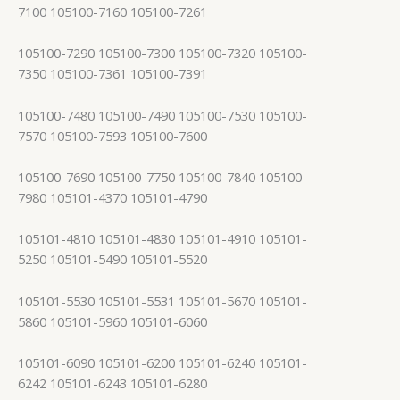
7100 105100-7160 105100-7261
105100-7290 105100-7300 105100-7320 105100-
7350 105100-7361 105100-7391
105100-7480 105100-7490 105100-7530 105100-
7570 105100-7593 105100-7600
105100-7690 105100-7750 105100-7840 105100-
7980 105101-4370 105101-4790
105101-4810 105101-4830 105101-4910 105101-
5250 105101-5490 105101-5520
105101-5530 105101-5531 105101-5670 105101-
5860 105101-5960 105101-6060
105101-6090 105101-6200 105101-6240 105101-
6242 105101-6243 105101-6280