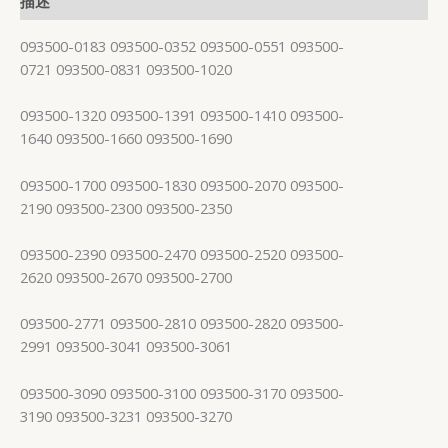
描述
093500-0183 093500-0352 093500-0551 093500-
0721 093500-0831 093500-1020
093500-1320 093500-1391 093500-1410 093500-
1640 093500-1660 093500-1690
093500-1700 093500-1830 093500-2070 093500-
2190 093500-2300 093500-2350
093500-2390 093500-2470 093500-2520 093500-
2620 093500-2670 093500-2700
093500-2771 093500-2810 093500-2820 093500-
2991 093500-3041 093500-3061
093500-3090 093500-3100 093500-3170 093500-
3190 093500-3231 093500-3270