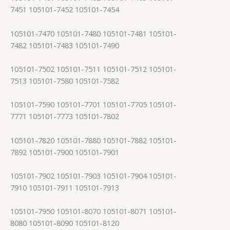
7451 105101-7452 105101-7454
105101-7470 105101-7480 105101-7481 105101-
7482 105101-7483 105101-7490
105101-7502 105101-7511 105101-7512 105101-
7513 105101-7580 105101-7582
105101-7590 105101-7701 105101-7705 105101-
7771 105101-7773 105101-7802
105101-7820 105101-7880 105101-7882 105101-
7892 105101-7900 105101-7901
105101-7902 105101-7903 105101-7904 105101-
7910 105101-7911 105101-7913
105101-7950 105101-8070 105101-8071 105101-
8080 105101-8090 105101-8120