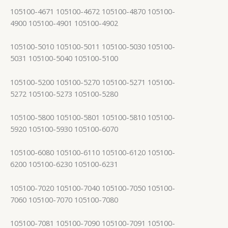
105100-4671 105100-4672 105100-4870 105100-
4900 105100-4901 105100-4902
105100-5010 105100-5011 105100-5030 105100-
5031 105100-5040 105100-5100
105100-5200 105100-5270 105100-5271 105100-
5272 105100-5273 105100-5280
105100-5800 105100-5801 105100-5810 105100-
5920 105100-5930 105100-6070
105100-6080 105100-6110 105100-6120 105100-
6200 105100-6230 105100-6231
105100-7020 105100-7040 105100-7050 105100-
7060 105100-7070 105100-7080
105100-7081 105100-7090 105100-7091 105100-