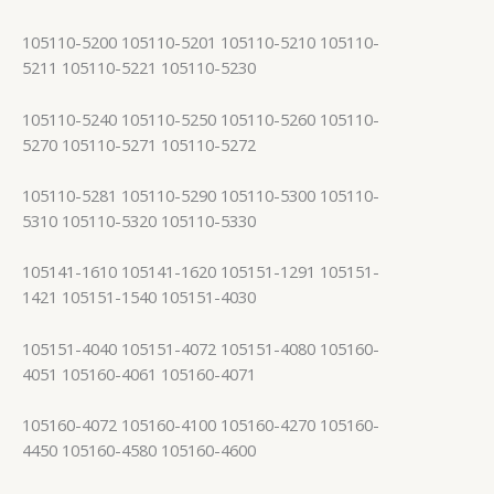
105110-5200 105110-5201 105110-5210 105110-
5211 105110-5221 105110-5230
105110-5240 105110-5250 105110-5260 105110-
5270 105110-5271 105110-5272
105110-5281 105110-5290 105110-5300 105110-
5310 105110-5320 105110-5330
105141-1610 105141-1620 105151-1291 105151-
1421 105151-1540 105151-4030
105151-4040 105151-4072 105151-4080 105160-
4051 105160-4061 105160-4071
105160-4072 105160-4100 105160-4270 105160-
4450 105160-4580 105160-4600