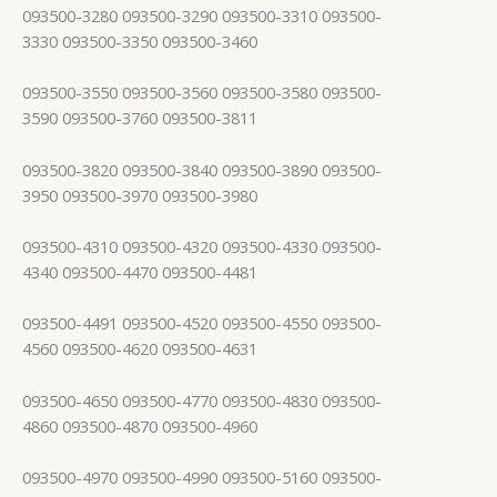
093500-3280 093500-3290 093500-3310 093500-
3330 093500-3350 093500-3460
093500-3550 093500-3560 093500-3580 093500-
3590 093500-3760 093500-3811
093500-3820 093500-3840 093500-3890 093500-
3950 093500-3970 093500-3980
093500-4310 093500-4320 093500-4330 093500-
4340 093500-4470 093500-4481
093500-4491 093500-4520 093500-4550 093500-
4560 093500-4620 093500-4631
093500-4650 093500-4770 093500-4830 093500-
4860 093500-4870 093500-4960
093500-4970 093500-4990 093500-5160 093500-