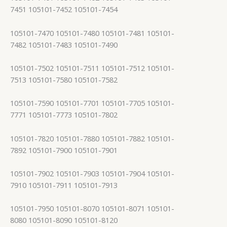
7451 105101-7452 105101-7454
105101-7470 105101-7480 105101-7481 105101-
7482 105101-7483 105101-7490
105101-7502 105101-7511 105101-7512 105101-
7513 105101-7580 105101-7582
105101-7590 105101-7701 105101-7705 105101-
7771 105101-7773 105101-7802
105101-7820 105101-7880 105101-7882 105101-
7892 105101-7900 105101-7901
105101-7902 105101-7903 105101-7904 105101-
7910 105101-7911 105101-7913
105101-7950 105101-8070 105101-8071 105101-
8080 105101-8090 105101-8120