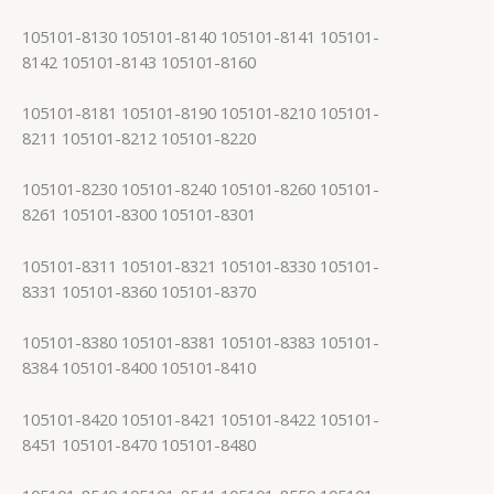
105101-8130 105101-8140 105101-8141 105101-
8142 105101-8143 105101-8160
105101-8181 105101-8190 105101-8210 105101-
8211 105101-8212 105101-8220
105101-8230 105101-8240 105101-8260 105101-
8261 105101-8300 105101-8301
105101-8311 105101-8321 105101-8330 105101-
8331 105101-8360 105101-8370
105101-8380 105101-8381 105101-8383 105101-
8384 105101-8400 105101-8410
105101-8420 105101-8421 105101-8422 105101-
8451 105101-8470 105101-8480