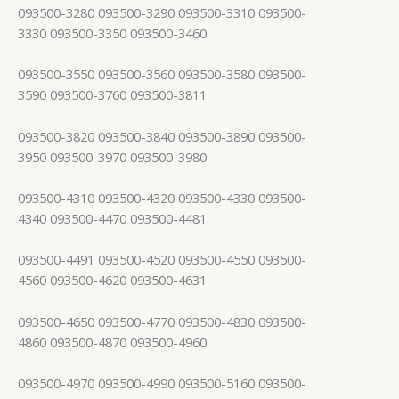
093500-3280 093500-3290 093500-3310 093500-
3330 093500-3350 093500-3460
093500-3550 093500-3560 093500-3580 093500-
3590 093500-3760 093500-3811
093500-3820 093500-3840 093500-3890 093500-
3950 093500-3970 093500-3980
093500-4310 093500-4320 093500-4330 093500-
4340 093500-4470 093500-4481
093500-4491 093500-4520 093500-4550 093500-
4560 093500-4620 093500-4631
093500-4650 093500-4770 093500-4830 093500-
4860 093500-4870 093500-4960
093500-4970 093500-4990 093500-5160 093500-