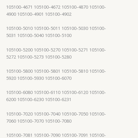
105100-4671 105100-4672 105100-4870 105100-
4900 105100-4901 105100-4902
105100-5010 105100-5011 105100-5030 105100-
5031 105100-5040 105100-5100
105100-5200 105100-5270 105100-5271 105100-
5272 105100-5273 105100-5280
105100-5800 105100-5801 105100-5810 105100-
5920 105100-5930 105100-6070
105100-6080 105100-6110 105100-6120 105100-
6200 105100-6230 105100-6231
105100-7020 105100-7040 105100-7050 105100-
7060 105100-7070 105100-7080
105100-7081 105100-7090 105100-7091 105100-