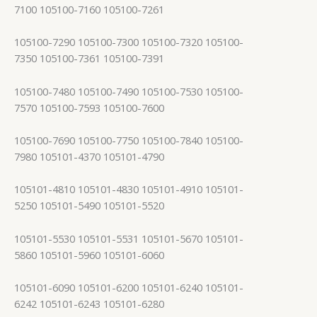
7100 105100-7160 105100-7261
105100-7290 105100-7300 105100-7320 105100-
7350 105100-7361 105100-7391
105100-7480 105100-7490 105100-7530 105100-
7570 105100-7593 105100-7600
105100-7690 105100-7750 105100-7840 105100-
7980 105101-4370 105101-4790
105101-4810 105101-4830 105101-4910 105101-
5250 105101-5490 105101-5520
105101-5530 105101-5531 105101-5670 105101-
5860 105101-5960 105101-6060
105101-6090 105101-6200 105101-6240 105101-
6242 105101-6243 105101-6280