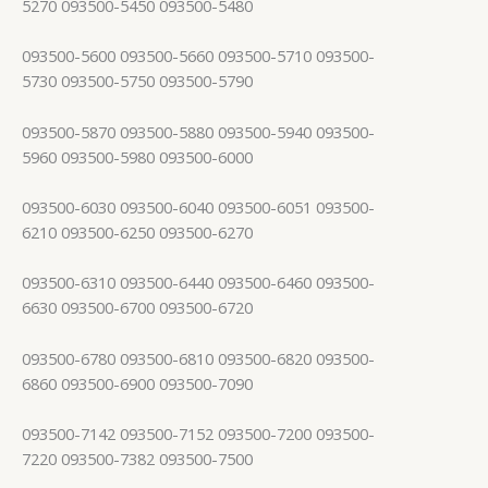
5270 093500-5450 093500-5480
093500-5600 093500-5660 093500-5710 093500-
5730 093500-5750 093500-5790
093500-5870 093500-5880 093500-5940 093500-
5960 093500-5980 093500-6000
093500-6030 093500-6040 093500-6051 093500-
6210 093500-6250 093500-6270
093500-6310 093500-6440 093500-6460 093500-
6630 093500-6700 093500-6720
093500-6780 093500-6810 093500-6820 093500-
6860 093500-6900 093500-7090
093500-7142 093500-7152 093500-7200 093500-
7220 093500-7382 093500-7500