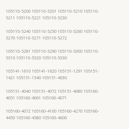
105110-5200 105110-5201 105110-5210 105110-
5211 105110-5221 105110-5230
105110-5240 105110-5250 105110-5260 105110-
5270 105110-5271 105110-5272
105110-5281 105110-5290 105110-5300 105110-
5310 105110-5320 105110-5330
105141-1610 105141-1620 105151-1291 105151-
1421 105151-1540 105151-4030
105151-4040 105151-4072 105151-4080 105160-
4051 105160-4061 105160-4071
105160-4072 105160-4100 105160-4270 105160-
4450 105160-4580 105160-4600