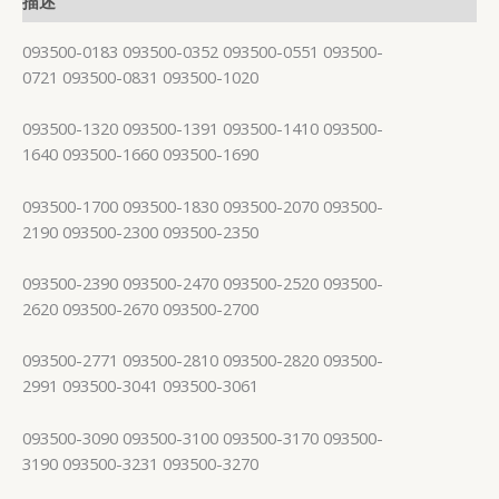
描述
093500-0183 093500-0352 093500-0551 093500-
0721 093500-0831 093500-1020
093500-1320 093500-1391 093500-1410 093500-
1640 093500-1660 093500-1690
093500-1700 093500-1830 093500-2070 093500-
2190 093500-2300 093500-2350
093500-2390 093500-2470 093500-2520 093500-
2620 093500-2670 093500-2700
093500-2771 093500-2810 093500-2820 093500-
2991 093500-3041 093500-3061
093500-3090 093500-3100 093500-3170 093500-
3190 093500-3231 093500-3270