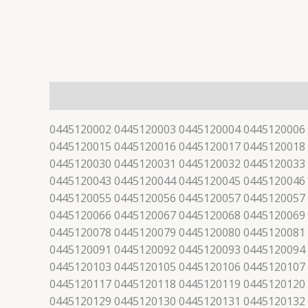
描述
0445120002 0445120003 0445120004 0445120006
0445120015 0445120016 0445120017 0445120018
0445120030 0445120031 0445120032 0445120033
0445120043 0445120044 0445120045 0445120046
0445120055 0445120056 0445120057 0445120057
0445120066 0445120067 0445120068 0445120069
0445120078 0445120079 0445120080 0445120081
0445120091 0445120092 0445120093 0445120094
0445120103 0445120105 0445120106 0445120107
0445120117 0445120118 0445120119 0445120120
0445120129 0445120130 0445120131 0445120132