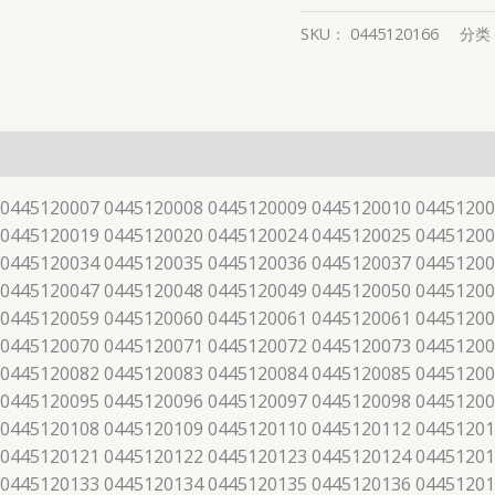
SKU：
0445120166
分类
 0445120007 0445120008 0445120009 0445120010 04451200
 0445120019 0445120020 0445120024 0445120025 04451200
 0445120034 0445120035 0445120036 0445120037 04451200
 0445120047 0445120048 0445120049 0445120050 04451200
 0445120059 0445120060 0445120061 0445120061 04451200
 0445120070 0445120071 0445120072 0445120073 04451200
 0445120082 0445120083 0445120084 0445120085 04451200
 0445120095 0445120096 0445120097 0445120098 04451200
 0445120108 0445120109 0445120110 0445120112 04451201
 0445120121 0445120122 0445120123 0445120124 04451201
 0445120133 0445120134 0445120135 0445120136 04451201