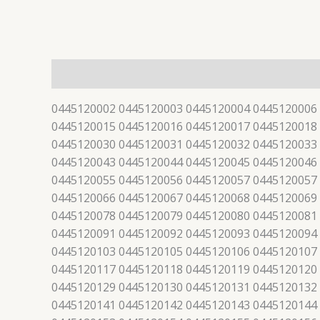
描述
0445120002 0445120003 0445120004 0445120006
0445120015 0445120016 0445120017 0445120018
0445120030 0445120031 0445120032 0445120033
0445120043 0445120044 0445120045 0445120046
0445120055 0445120056 0445120057 0445120057
0445120066 0445120067 0445120068 0445120069
0445120078 0445120079 0445120080 0445120081
0445120091 0445120092 0445120093 0445120094
0445120103 0445120105 0445120106 0445120107
0445120117 0445120118 0445120119 0445120120
0445120129 0445120130 0445120131 0445120132
0445120141 0445120142 0445120143 0445120144