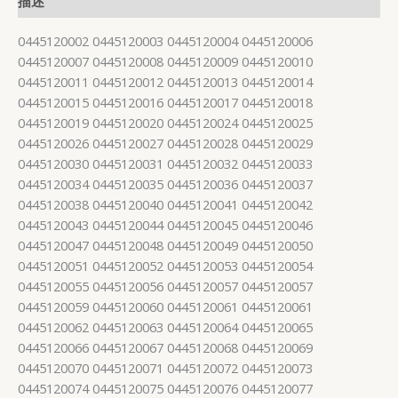
描述
0445120002 0445120003 0445120004 0445120006
0445120007 0445120008 0445120009 0445120010
0445120011 0445120012 0445120013 0445120014
0445120015 0445120016 0445120017 0445120018
0445120019 0445120020 0445120024 0445120025
0445120026 0445120027 0445120028 0445120029
0445120030 0445120031 0445120032 0445120033
0445120034 0445120035 0445120036 0445120037
0445120038 0445120040 0445120041 0445120042
0445120043 0445120044 0445120045 0445120046
0445120047 0445120048 0445120049 0445120050
0445120051 0445120052 0445120053 0445120054
0445120055 0445120056 0445120057 0445120057
0445120059 0445120060 0445120061 0445120061
0445120062 0445120063 0445120064 0445120065
0445120066 0445120067 0445120068 0445120069
0445120070 0445120071 0445120072 0445120073
0445120074 0445120075 0445120076 0445120077