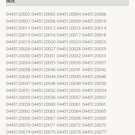
描述
0445120002 0445120003 0445120004 0445120006
0445120007 0445120008 0445120009 0445120010
0445120011 0445120012 0445120013 0445120014
0445120015 0445120016 0445120017 0445120018
0445120019 0445120020 0445120024 0445120025
0445120026 0445120027 0445120028 0445120029
0445120030 0445120031 0445120032 0445120033
0445120034 0445120035 0445120036 0445120037
0445120038 0445120040 0445120041 0445120042
0445120043 0445120044 0445120045 0445120046
0445120047 0445120048 0445120049 0445120050
0445120051 0445120052 0445120053 0445120054
0445120055 0445120056 0445120057 0445120057
0445120059 0445120060 0445120061 0445120061
0445120062 0445120063 0445120064 0445120065
0445120066 0445120067 0445120068 0445120069
0445120070 0445120071 0445120072 0445120073
0445120074 0445120075 0445120076 0445120077