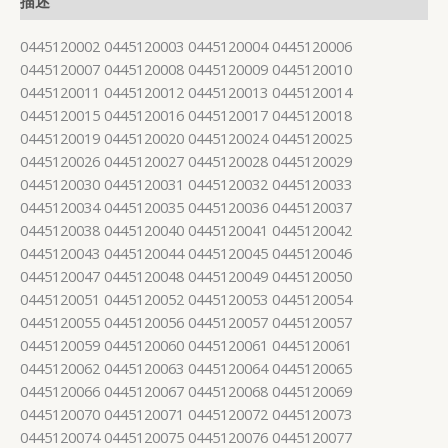
描述
0445120002 0445120003 0445120004 0445120006
0445120007 0445120008 0445120009 0445120010
0445120011 0445120012 0445120013 0445120014
0445120015 0445120016 0445120017 0445120018
0445120019 0445120020 0445120024 0445120025
0445120026 0445120027 0445120028 0445120029
0445120030 0445120031 0445120032 0445120033
0445120034 0445120035 0445120036 0445120037
0445120038 0445120040 0445120041 0445120042
0445120043 0445120044 0445120045 0445120046
0445120047 0445120048 0445120049 0445120050
0445120051 0445120052 0445120053 0445120054
0445120055 0445120056 0445120057 0445120057
0445120059 0445120060 0445120061 0445120061
0445120062 0445120063 0445120064 0445120065
0445120066 0445120067 0445120068 0445120069
0445120070 0445120071 0445120072 0445120073
0445120074 0445120075 0445120076 0445120077