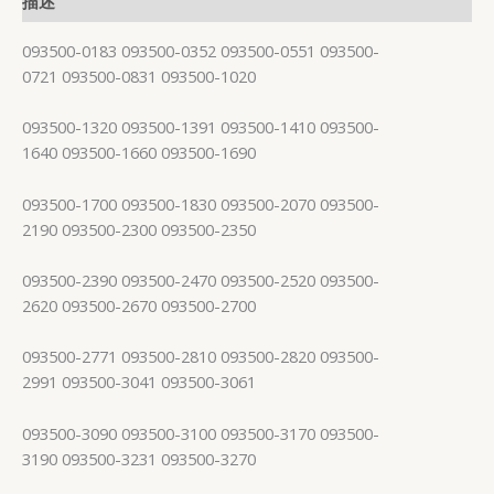
描述
093500-0183 093500-0352 093500-0551 093500-
0721 093500-0831 093500-1020
093500-1320 093500-1391 093500-1410 093500-
1640 093500-1660 093500-1690
093500-1700 093500-1830 093500-2070 093500-
2190 093500-2300 093500-2350
093500-2390 093500-2470 093500-2520 093500-
2620 093500-2670 093500-2700
093500-2771 093500-2810 093500-2820 093500-
2991 093500-3041 093500-3061
093500-3090 093500-3100 093500-3170 093500-
3190 093500-3231 093500-3270