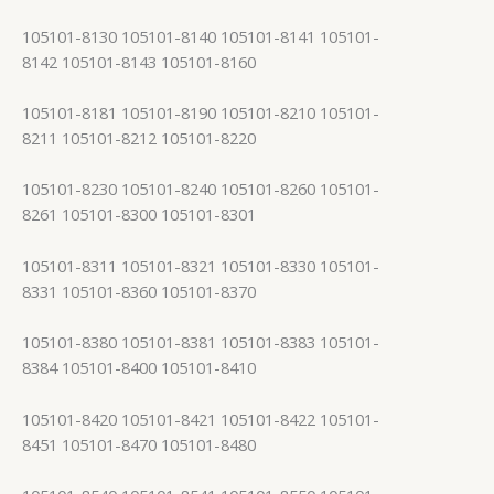
105101-8130 105101-8140 105101-8141 105101-
8142 105101-8143 105101-8160
105101-8181 105101-8190 105101-8210 105101-
8211 105101-8212 105101-8220
105101-8230 105101-8240 105101-8260 105101-
8261 105101-8300 105101-8301
105101-8311 105101-8321 105101-8330 105101-
8331 105101-8360 105101-8370
105101-8380 105101-8381 105101-8383 105101-
8384 105101-8400 105101-8410
105101-8420 105101-8421 105101-8422 105101-
8451 105101-8470 105101-8480