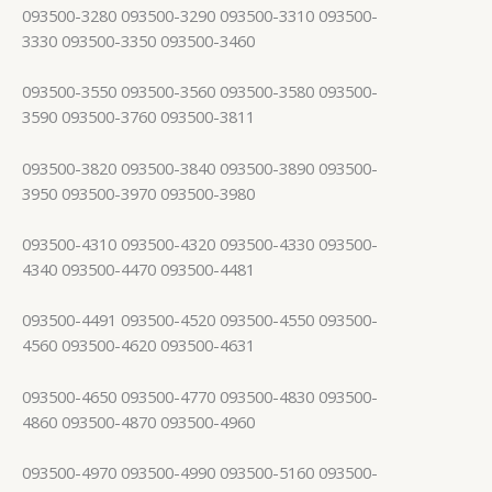
093500-3280 093500-3290 093500-3310 093500-
3330 093500-3350 093500-3460
093500-3550 093500-3560 093500-3580 093500-
3590 093500-3760 093500-3811
093500-3820 093500-3840 093500-3890 093500-
3950 093500-3970 093500-3980
093500-4310 093500-4320 093500-4330 093500-
4340 093500-4470 093500-4481
093500-4491 093500-4520 093500-4550 093500-
4560 093500-4620 093500-4631
093500-4650 093500-4770 093500-4830 093500-
4860 093500-4870 093500-4960
093500-4970 093500-4990 093500-5160 093500-