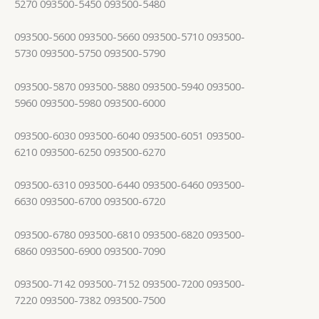
5270 093500-5450 093500-5480
093500-5600 093500-5660 093500-5710 093500-
5730 093500-5750 093500-5790
093500-5870 093500-5880 093500-5940 093500-
5960 093500-5980 093500-6000
093500-6030 093500-6040 093500-6051 093500-
6210 093500-6250 093500-6270
093500-6310 093500-6440 093500-6460 093500-
6630 093500-6700 093500-6720
093500-6780 093500-6810 093500-6820 093500-
6860 093500-6900 093500-7090
093500-7142 093500-7152 093500-7200 093500-
7220 093500-7382 093500-7500