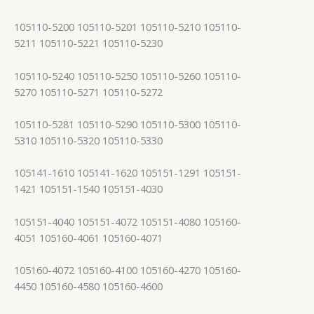
105110-5200 105110-5201 105110-5210 105110-
5211 105110-5221 105110-5230
105110-5240 105110-5250 105110-5260 105110-
5270 105110-5271 105110-5272
105110-5281 105110-5290 105110-5300 105110-
5310 105110-5320 105110-5330
105141-1610 105141-1620 105151-1291 105151-
1421 105151-1540 105151-4030
105151-4040 105151-4072 105151-4080 105160-
4051 105160-4061 105160-4071
105160-4072 105160-4100 105160-4270 105160-
4450 105160-4580 105160-4600