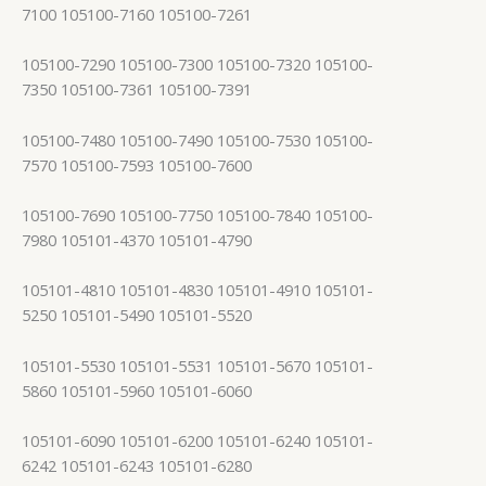
7100 105100-7160 105100-7261
105100-7290 105100-7300 105100-7320 105100-
7350 105100-7361 105100-7391
105100-7480 105100-7490 105100-7530 105100-
7570 105100-7593 105100-7600
105100-7690 105100-7750 105100-7840 105100-
7980 105101-4370 105101-4790
105101-4810 105101-4830 105101-4910 105101-
5250 105101-5490 105101-5520
105101-5530 105101-5531 105101-5670 105101-
5860 105101-5960 105101-6060
105101-6090 105101-6200 105101-6240 105101-
6242 105101-6243 105101-6280