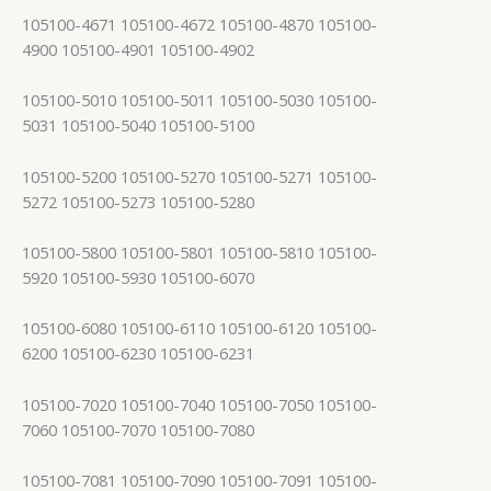
105100-4671 105100-4672 105100-4870 105100-
4900 105100-4901 105100-4902
105100-5010 105100-5011 105100-5030 105100-
5031 105100-5040 105100-5100
105100-5200 105100-5270 105100-5271 105100-
5272 105100-5273 105100-5280
105100-5800 105100-5801 105100-5810 105100-
5920 105100-5930 105100-6070
105100-6080 105100-6110 105100-6120 105100-
6200 105100-6230 105100-6231
105100-7020 105100-7040 105100-7050 105100-
7060 105100-7070 105100-7080
105100-7081 105100-7090 105100-7091 105100-