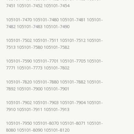
7451 105101-7452 105101-7454
105101-7470 105101-7480 105101-7481 105101-
7482 105101-7483 105101-7490
105101-7502 105101-7511 105101-7512 105101-
7513 105101-7580 105101-7582
105101-7590 105101-7701 105101-7705 105101-
7771 105101-7773 105101-7802
105101-7820 105101-7880 105101-7882 105101-
7892 105101-7900 105101-7901
105101-7902 105101-7903 105101-7904 105101-
7910 105101-7911 105101-7913
105101-7950 105101-8070 105101-8071 105101-
8080 105101-8090 105101-8120