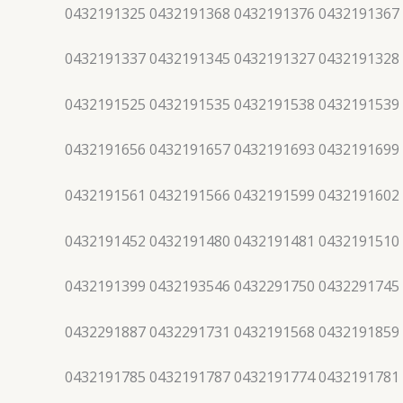
0432191325 0432191368 0432191376 0432191367
0432191337 0432191345 0432191327 0432191328
0432191525 0432191535 0432191538 0432191539
0432191656 0432191657 0432191693 0432191699
0432191561 0432191566 0432191599 0432191602
0432191452 0432191480 0432191481 0432191510
0432191399 0432193546 0432291750 0432291745
0432291887 0432291731 0432191568 0432191859
0432191785 0432191787 0432191774 0432191781