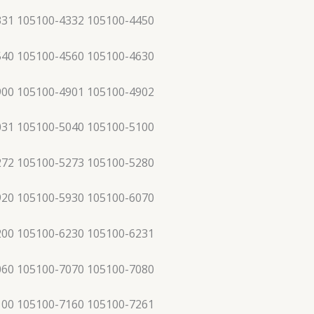
331 105100-4332 105100-4450
540 105100-4560 105100-4630
900 105100-4901 105100-4902
031 105100-5040 105100-5100
272 105100-5273 105100-5280
920 105100-5930 105100-6070
200 105100-6230 105100-6231
060 105100-7070 105100-7080
100 105100-7160 105100-7261