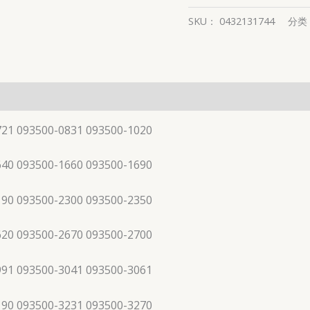
SKU：
0432131744
分类
721 093500-0831 093500-1020
640 093500-1660 093500-1690
190 093500-2300 093500-2350
620 093500-2670 093500-2700
991 093500-3041 093500-3061
190 093500-3231 093500-3270