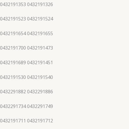
 0432191353 0432191326
 0432191523 0432191524
 0432191654 0432191655
 0432191700 0432191473
 0432191689 0432191451
 0432191530 0432191540
 0432291882 0432291886
 0432291734 0432291749
 0432191711 0432191712