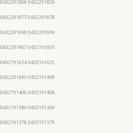
 0432291808 0432291829
 0432291877 0432291878
 0432291698 0432291699
 0432291867 0432191833
 0432191624 0432191625
 0432291690 0432191449
 0432191406 0432191408
 0432191380 0432191369
 0432191378 0432191379