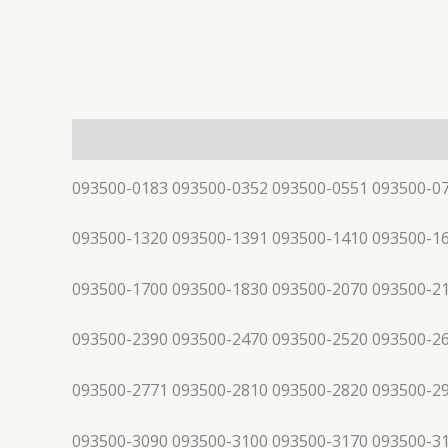
描述
093500-0183 093500-0352 093500-0551 093500-0
093500-1320 093500-1391 093500-1410 093500-1
093500-1700 093500-1830 093500-2070 093500-2
093500-2390 093500-2470 093500-2520 093500-2
093500-2771 093500-2810 093500-2820 093500-2
093500-3090 093500-3100 093500-3170 093500-3