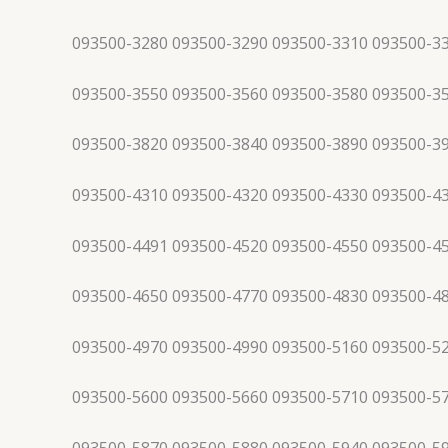
093500-3280 093500-3290 093500-3310 093500-3
093500-3550 093500-3560 093500-3580 093500-3
093500-3820 093500-3840 093500-3890 093500-3
093500-4310 093500-4320 093500-4330 093500-4
093500-4491 093500-4520 093500-4550 093500-4
093500-4650 093500-4770 093500-4830 093500-4
093500-4970 093500-4990 093500-5160 093500-5
093500-5600 093500-5660 093500-5710 093500-5