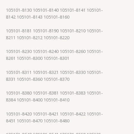
105101-8130 105101-8140 105101-8141 105101-
8142 105101-8143 105101-8160
105101-8181 105101-8190 105101-8210 105101-
8211 105101-8212 105101-8220
105101-8230 105101-8240 105101-8260 105101-
8261 105101-8300 105101-8301
105101-8311 105101-8321 105101-8330 105101-
8331 105101-8360 105101-8370
105101-8380 105101-8381 105101-8383 105101-
8384 105101-8400 105101-8410
105101-8420 105101-8421 105101-8422 105101-
8451 105101-8470 105101-8480