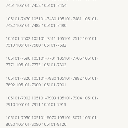
7451 105101-7452 105101-7454
105101-7470 105101-7480 105101-7481 105101-
7482 105101-7483 105101-7490
105101-7502 105101-7511 105101-7512 105101-
7513 105101-7580 105101-7582
105101-7590 105101-7701 105101-7705 105101-
7771 105101-7773 105101-7802
105101-7820 105101-7880 105101-7882 105101-
7892 105101-7900 105101-7901
105101-7902 105101-7903 105101-7904 105101-
7910 105101-7911 105101-7913
105101-7950 105101-8070 105101-8071 105101-
8080 105101-8090 105101-8120