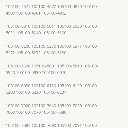
105100-4671 105100-4672 105100-4870 105100-
4900 105100-4901 105100-4902
105100-5010 105100-5011 105100-5030 105100-
5031 105100-5040 105100-5100
105100-5200 105100-5270 105100-5271 105100-
5272 105100-5273 105100-5280
105100-5800 105100-5801 105100-5810 105100-
5920 105100-5930 105100-6070
105100-6080 105100-6110 105100-6120 105100-
6200 105100-6230 105100-6231
105100-7020 105100-7040 105100-7050 105100-
7060 105100-7070 105100-7080
105100-7081 105100-7090 105100-7091 105100-