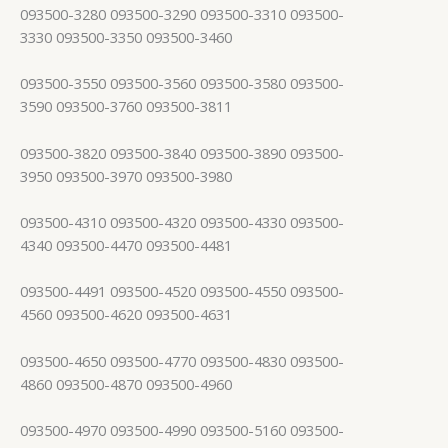
093500-3280 093500-3290 093500-3310 093500-
3330 093500-3350 093500-3460
093500-3550 093500-3560 093500-3580 093500-
3590 093500-3760 093500-3811
093500-3820 093500-3840 093500-3890 093500-
3950 093500-3970 093500-3980
093500-4310 093500-4320 093500-4330 093500-
4340 093500-4470 093500-4481
093500-4491 093500-4520 093500-4550 093500-
4560 093500-4620 093500-4631
093500-4650 093500-4770 093500-4830 093500-
4860 093500-4870 093500-4960
093500-4970 093500-4990 093500-5160 093500-