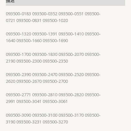
描述
093500-0183 093500-0352 093500-0551 093500-
0721 093500-0831 093500-1020
093500-1320 093500-1391 093500-1410 093500-
1640 093500-1660 093500-1690
093500-1700 093500-1830 093500-2070 093500-
2190 093500-2300 093500-2350
093500-2390 093500-2470 093500-2520 093500-
2620 093500-2670 093500-2700
093500-2771 093500-2810 093500-2820 093500-
2991 093500-3041 093500-3061
093500-3090 093500-3100 093500-3170 093500-
3190 093500-3231 093500-3270