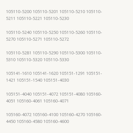
105110-5200 105110-5201 105110-5210 105110-
5211 105110-5221 105110-5230
105110-5240 105110-5250 105110-5260 105110-
5270 105110-5271 105110-5272
105110-5281 105110-5290 105110-5300 105110-
5310 105110-5320 105110-5330
105141-1610 105141-1620 105151-1291 105151-
1421 105151-1540 105151-4030
105151-4040 105151-4072 105151-4080 105160-
4051 105160-4061 105160-4071
105160-4072 105160-4100 105160-4270 105160-
4450 105160-4580 105160-4600