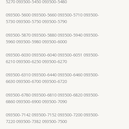
5270 093500-5450 093500-5480
093500-5600 093500-5660 093500-5710 093500-
5730 093500-5750 093500-5790
093500-5870 093500-5880 093500-5940 093500-
5960 093500-5980 093500-6000
093500-6030 093500-6040 093500-6051 093500-
6210 093500-6250 093500-6270
093500-6310 093500-6440 093500-6460 093500-
6630 093500-6700 093500-6720
093500-6780 093500-6810 093500-6820 093500-
6860 093500-6900 093500-7090
093500-7142 093500-7152 093500-7200 093500-
7220 093500-7382 093500-7500