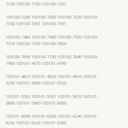
7100 105100-7160 105100-7261
105100-7290 105100-7300 105100-7320 105100-
7350 105100-7361 105100-7391
105100-7480 105100-7490 105100-7530 105100-
7570 105100-7593 105100-7600
105100-7690 105100-7750 105100-7840 105100-
7980 105101-4370 105101-4790
105101-4810 105101-4830 105101-4910 105101-
5250 105101-5490 105101-5520
105101-5530 105101-5531 105101-5670 105101-
5860 105101-5960 105101-6060
105101-6090 105101-6200 105101-6240 105101-
6242 105101-6243 105101-6280