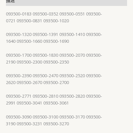
描述
093500-0183 093500-0352 093500-0551 093500-
0721 093500-0831 093500-1020
093500-1320 093500-1391 093500-1410 093500-
1640 093500-1660 093500-1690
093500-1700 093500-1830 093500-2070 093500-
2190 093500-2300 093500-2350
093500-2390 093500-2470 093500-2520 093500-
2620 093500-2670 093500-2700
093500-2771 093500-2810 093500-2820 093500-
2991 093500-3041 093500-3061
093500-3090 093500-3100 093500-3170 093500-
3190 093500-3231 093500-3270