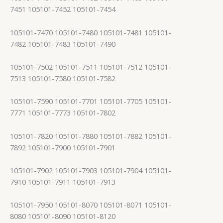
7451 105101-7452 105101-7454
105101-7470 105101-7480 105101-7481 105101-
7482 105101-7483 105101-7490
105101-7502 105101-7511 105101-7512 105101-
7513 105101-7580 105101-7582
105101-7590 105101-7701 105101-7705 105101-
7771 105101-7773 105101-7802
105101-7820 105101-7880 105101-7882 105101-
7892 105101-7900 105101-7901
105101-7902 105101-7903 105101-7904 105101-
7910 105101-7911 105101-7913
105101-7950 105101-8070 105101-8071 105101-
8080 105101-8090 105101-8120