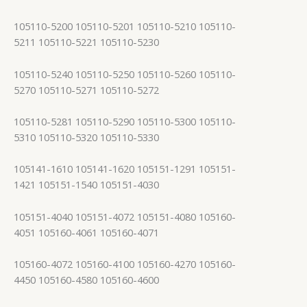
105110-5200 105110-5201 105110-5210 105110-
5211 105110-5221 105110-5230
105110-5240 105110-5250 105110-5260 105110-
5270 105110-5271 105110-5272
105110-5281 105110-5290 105110-5300 105110-
5310 105110-5320 105110-5330
105141-1610 105141-1620 105151-1291 105151-
1421 105151-1540 105151-4030
105151-4040 105151-4072 105151-4080 105160-
4051 105160-4061 105160-4071
105160-4072 105160-4100 105160-4270 105160-
4450 105160-4580 105160-4600