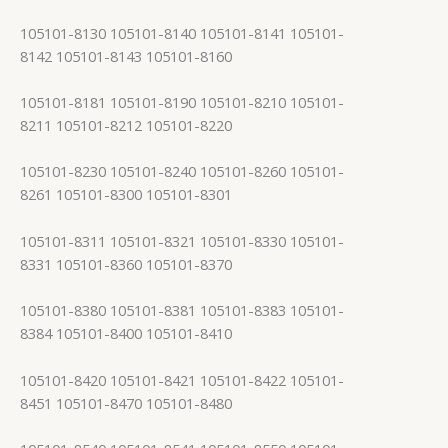
105101-8130 105101-8140 105101-8141 105101-
8142 105101-8143 105101-8160
105101-8181 105101-8190 105101-8210 105101-
8211 105101-8212 105101-8220
105101-8230 105101-8240 105101-8260 105101-
8261 105101-8300 105101-8301
105101-8311 105101-8321 105101-8330 105101-
8331 105101-8360 105101-8370
105101-8380 105101-8381 105101-8383 105101-
8384 105101-8400 105101-8410
105101-8420 105101-8421 105101-8422 105101-
8451 105101-8470 105101-8480