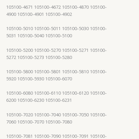
105100-4671 105100-4672 105100-4870 105100-
4900 105100-4901 105100-4902
105100-5010 105100-5011 105100-5030 105100-
5031 105100-5040 105100-5100
105100-5200 105100-5270 105100-5271 105100-
5272 105100-5273 105100-5280
105100-5800 105100-5801 105100-5810 105100-
5920 105100-5930 105100-6070
105100-6080 105100-6110 105100-6120 105100-
6200 105100-6230 105100-6231
105100-7020 105100-7040 105100-7050 105100-
7060 105100-7070 105100-7080
105100-7081 105100-7090 105100-7091 105100-