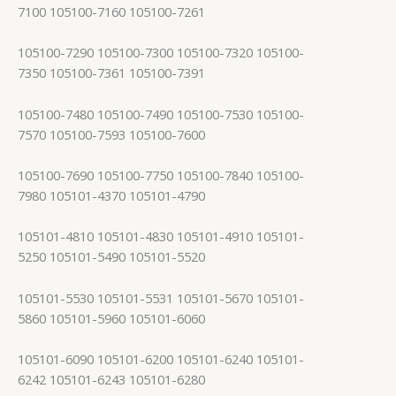
7100 105100-7160 105100-7261
105100-7290 105100-7300 105100-7320 105100-
7350 105100-7361 105100-7391
105100-7480 105100-7490 105100-7530 105100-
7570 105100-7593 105100-7600
105100-7690 105100-7750 105100-7840 105100-
7980 105101-4370 105101-4790
105101-4810 105101-4830 105101-4910 105101-
5250 105101-5490 105101-5520
105101-5530 105101-5531 105101-5670 105101-
5860 105101-5960 105101-6060
105101-6090 105101-6200 105101-6240 105101-
6242 105101-6243 105101-6280