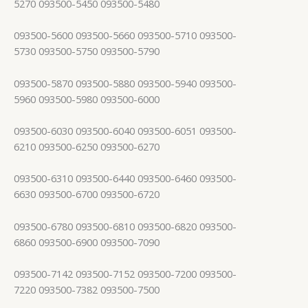
5270 093500-5450 093500-5480
093500-5600 093500-5660 093500-5710 093500-
5730 093500-5750 093500-5790
093500-5870 093500-5880 093500-5940 093500-
5960 093500-5980 093500-6000
093500-6030 093500-6040 093500-6051 093500-
6210 093500-6250 093500-6270
093500-6310 093500-6440 093500-6460 093500-
6630 093500-6700 093500-6720
093500-6780 093500-6810 093500-6820 093500-
6860 093500-6900 093500-7090
093500-7142 093500-7152 093500-7200 093500-
7220 093500-7382 093500-7500