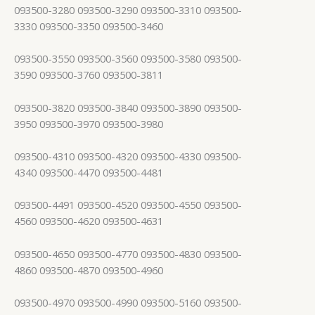
093500-3280 093500-3290 093500-3310 093500-
3330 093500-3350 093500-3460
093500-3550 093500-3560 093500-3580 093500-
3590 093500-3760 093500-3811
093500-3820 093500-3840 093500-3890 093500-
3950 093500-3970 093500-3980
093500-4310 093500-4320 093500-4330 093500-
4340 093500-4470 093500-4481
093500-4491 093500-4520 093500-4550 093500-
4560 093500-4620 093500-4631
093500-4650 093500-4770 093500-4830 093500-
4860 093500-4870 093500-4960
093500-4970 093500-4990 093500-5160 093500-