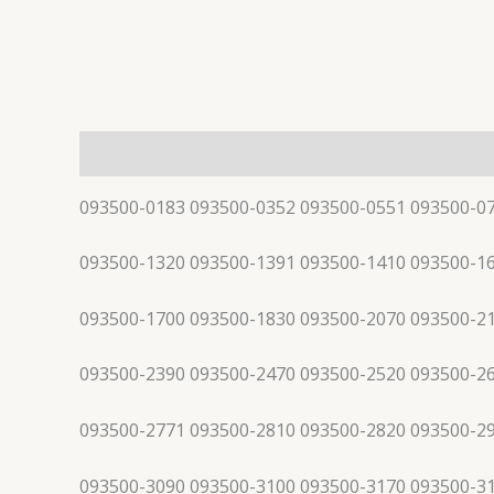
描述
093500-0183 093500-0352 093500-0551 093500-0
093500-1320 093500-1391 093500-1410 093500-1
093500-1700 093500-1830 093500-2070 093500-2
093500-2390 093500-2470 093500-2520 093500-2
093500-2771 093500-2810 093500-2820 093500-2
093500-3090 093500-3100 093500-3170 093500-3