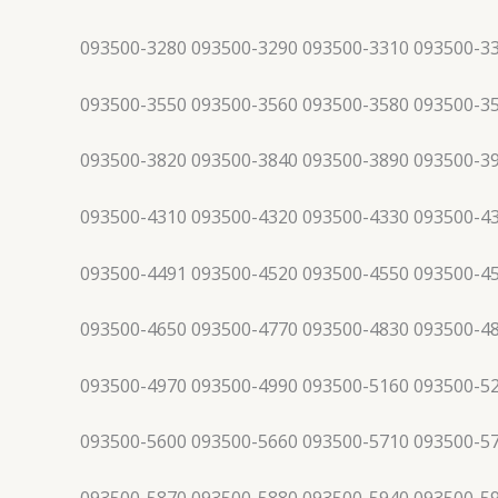
093500-3280 093500-3290 093500-3310 093500-3
093500-3550 093500-3560 093500-3580 093500-3
093500-3820 093500-3840 093500-3890 093500-3
093500-4310 093500-4320 093500-4330 093500-4
093500-4491 093500-4520 093500-4550 093500-4
093500-4650 093500-4770 093500-4830 093500-4
093500-4970 093500-4990 093500-5160 093500-5
093500-5600 093500-5660 093500-5710 093500-5