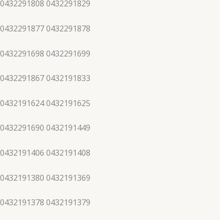
 0432291808 0432291829
 0432291877 0432291878
 0432291698 0432291699
 0432291867 0432191833
 0432191624 0432191625
 0432291690 0432191449
 0432191406 0432191408
 0432191380 0432191369
 0432191378 0432191379