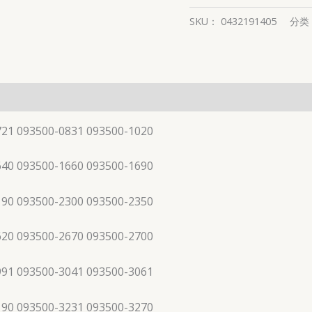
SKU：
0432191405
分类
721 093500-0831 093500-1020
640 093500-1660 093500-1690
190 093500-2300 093500-2350
620 093500-2670 093500-2700
991 093500-3041 093500-3061
190 093500-3231 093500-3270