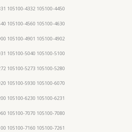
331 105100-4332 105100-4450
540 105100-4560 105100-4630
900 105100-4901 105100-4902
031 105100-5040 105100-5100
272 105100-5273 105100-5280
920 105100-5930 105100-6070
200 105100-6230 105100-6231
060 105100-7070 105100-7080
100 105100-7160 105100-7261