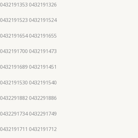
 0432191353 0432191326
 0432191523 0432191524
 0432191654 0432191655
 0432191700 0432191473
 0432191689 0432191451
 0432191530 0432191540
 0432291882 0432291886
 0432291734 0432291749
 0432191711 0432191712