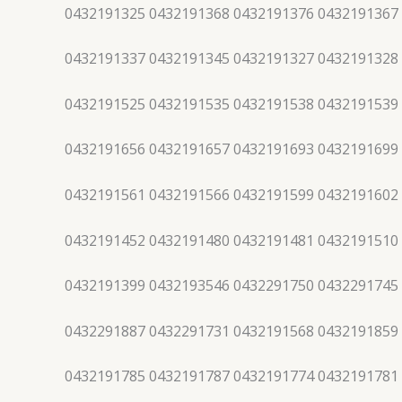
0432191325 0432191368 0432191376 0432191367
0432191337 0432191345 0432191327 0432191328
0432191525 0432191535 0432191538 0432191539
0432191656 0432191657 0432191693 0432191699
0432191561 0432191566 0432191599 0432191602
0432191452 0432191480 0432191481 0432191510
0432191399 0432193546 0432291750 0432291745
0432291887 0432291731 0432191568 0432191859
0432191785 0432191787 0432191774 0432191781