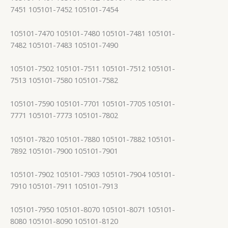
7451 105101-7452 105101-7454
105101-7470 105101-7480 105101-7481 105101-
7482 105101-7483 105101-7490
105101-7502 105101-7511 105101-7512 105101-
7513 105101-7580 105101-7582
105101-7590 105101-7701 105101-7705 105101-
7771 105101-7773 105101-7802
105101-7820 105101-7880 105101-7882 105101-
7892 105101-7900 105101-7901
105101-7902 105101-7903 105101-7904 105101-
7910 105101-7911 105101-7913
105101-7950 105101-8070 105101-8071 105101-
8080 105101-8090 105101-8120