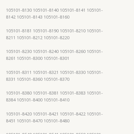
105101-8130 105101-8140 105101-8141 105101-
8142 105101-8143 105101-8160
105101-8181 105101-8190 105101-8210 105101-
8211 105101-8212 105101-8220
105101-8230 105101-8240 105101-8260 105101-
8261 105101-8300 105101-8301
105101-8311 105101-8321 105101-8330 105101-
8331 105101-8360 105101-8370
105101-8380 105101-8381 105101-8383 105101-
8384 105101-8400 105101-8410
105101-8420 105101-8421 105101-8422 105101-
8451 105101-8470 105101-8480