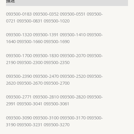
描述
093500-0183 093500-0352 093500-0551 093500-
0721 093500-0831 093500-1020
093500-1320 093500-1391 093500-1410 093500-
1640 093500-1660 093500-1690
093500-1700 093500-1830 093500-2070 093500-
2190 093500-2300 093500-2350
093500-2390 093500-2470 093500-2520 093500-
2620 093500-2670 093500-2700
093500-2771 093500-2810 093500-2820 093500-
2991 093500-3041 093500-3061
093500-3090 093500-3100 093500-3170 093500-
3190 093500-3231 093500-3270