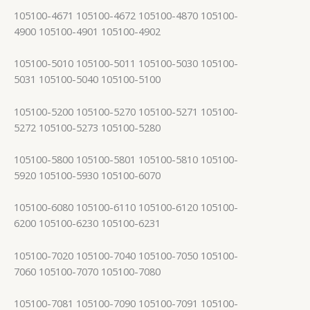
105100-4671 105100-4672 105100-4870 105100-
4900 105100-4901 105100-4902
105100-5010 105100-5011 105100-5030 105100-
5031 105100-5040 105100-5100
105100-5200 105100-5270 105100-5271 105100-
5272 105100-5273 105100-5280
105100-5800 105100-5801 105100-5810 105100-
5920 105100-5930 105100-6070
105100-6080 105100-6110 105100-6120 105100-
6200 105100-6230 105100-6231
105100-7020 105100-7040 105100-7050 105100-
7060 105100-7070 105100-7080
105100-7081 105100-7090 105100-7091 105100-