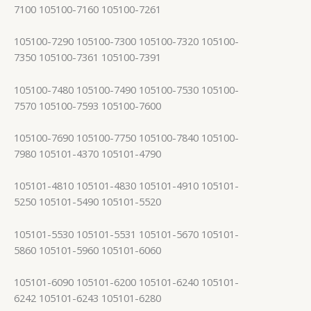
7100 105100-7160 105100-7261
105100-7290 105100-7300 105100-7320 105100-
7350 105100-7361 105100-7391
105100-7480 105100-7490 105100-7530 105100-
7570 105100-7593 105100-7600
105100-7690 105100-7750 105100-7840 105100-
7980 105101-4370 105101-4790
105101-4810 105101-4830 105101-4910 105101-
5250 105101-5490 105101-5520
105101-5530 105101-5531 105101-5670 105101-
5860 105101-5960 105101-6060
105101-6090 105101-6200 105101-6240 105101-
6242 105101-6243 105101-6280