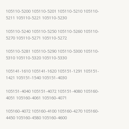
105110-5200 105110-5201 105110-5210 105110-
5211 105110-5221 105110-5230
105110-5240 105110-5250 105110-5260 105110-
5270 105110-5271 105110-5272
105110-5281 105110-5290 105110-5300 105110-
5310 105110-5320 105110-5330
105141-1610 105141-1620 105151-1291 105151-
1421 105151-1540 105151-4030
105151-4040 105151-4072 105151-4080 105160-
4051 105160-4061 105160-4071
105160-4072 105160-4100 105160-4270 105160-
4450 105160-4580 105160-4600