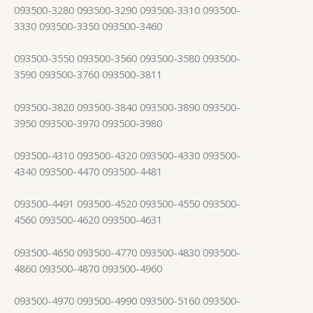
093500-3280 093500-3290 093500-3310 093500-
3330 093500-3350 093500-3460
093500-3550 093500-3560 093500-3580 093500-
3590 093500-3760 093500-3811
093500-3820 093500-3840 093500-3890 093500-
3950 093500-3970 093500-3980
093500-4310 093500-4320 093500-4330 093500-
4340 093500-4470 093500-4481
093500-4491 093500-4520 093500-4550 093500-
4560 093500-4620 093500-4631
093500-4650 093500-4770 093500-4830 093500-
4860 093500-4870 093500-4960
093500-4970 093500-4990 093500-5160 093500-