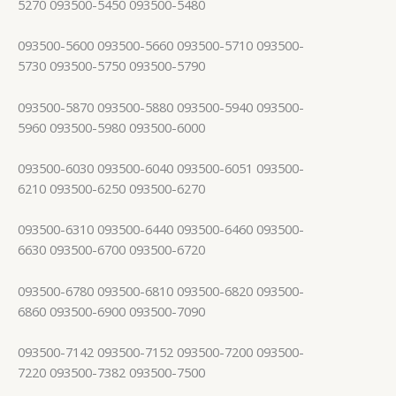
5270 093500-5450 093500-5480
093500-5600 093500-5660 093500-5710 093500-
5730 093500-5750 093500-5790
093500-5870 093500-5880 093500-5940 093500-
5960 093500-5980 093500-6000
093500-6030 093500-6040 093500-6051 093500-
6210 093500-6250 093500-6270
093500-6310 093500-6440 093500-6460 093500-
6630 093500-6700 093500-6720
093500-6780 093500-6810 093500-6820 093500-
6860 093500-6900 093500-7090
093500-7142 093500-7152 093500-7200 093500-
7220 093500-7382 093500-7500