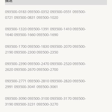
描述
093500-0183 093500-0352 093500-0551 093500-
0721 093500-0831 093500-1020
093500-1320 093500-1391 093500-1410 093500-
1640 093500-1660 093500-1690
093500-1700 093500-1830 093500-2070 093500-
2190 093500-2300 093500-2350
093500-2390 093500-2470 093500-2520 093500-
2620 093500-2670 093500-2700
093500-2771 093500-2810 093500-2820 093500-
2991 093500-3041 093500-3061
093500-3090 093500-3100 093500-3170 093500-
3190 093500-3231 093500-3270