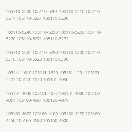
105110-5200 105110-5201 105110-5210 105110-
5211 105110-5221 105110-5230
105110-5240 105110-5250 105110-5260 105110-
5270 105110-5271 105110-5272
105110-5281 105110-5290 105110-5300 105110-
5310 105110-5320 105110-5330
105141-1610 105141-1620 105151-1291 105151-
1421 105151-1540 105151-4030
105151-4040 105151-4072 105151-4080 105160-
4051 105160-4061 105160-4071
105160-4072 105160-4100 105160-4270 105160-
4450 105160-4580 105160-4600