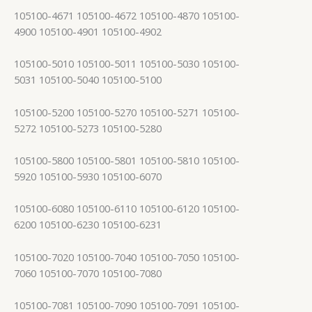
105100-4671 105100-4672 105100-4870 105100-
4900 105100-4901 105100-4902
105100-5010 105100-5011 105100-5030 105100-
5031 105100-5040 105100-5100
105100-5200 105100-5270 105100-5271 105100-
5272 105100-5273 105100-5280
105100-5800 105100-5801 105100-5810 105100-
5920 105100-5930 105100-6070
105100-6080 105100-6110 105100-6120 105100-
6200 105100-6230 105100-6231
105100-7020 105100-7040 105100-7050 105100-
7060 105100-7070 105100-7080
105100-7081 105100-7090 105100-7091 105100-