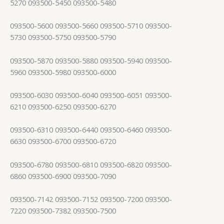
5270 093500-5450 093500-5480
093500-5600 093500-5660 093500-5710 093500-
5730 093500-5750 093500-5790
093500-5870 093500-5880 093500-5940 093500-
5960 093500-5980 093500-6000
093500-6030 093500-6040 093500-6051 093500-
6210 093500-6250 093500-6270
093500-6310 093500-6440 093500-6460 093500-
6630 093500-6700 093500-6720
093500-6780 093500-6810 093500-6820 093500-
6860 093500-6900 093500-7090
093500-7142 093500-7152 093500-7200 093500-
7220 093500-7382 093500-7500