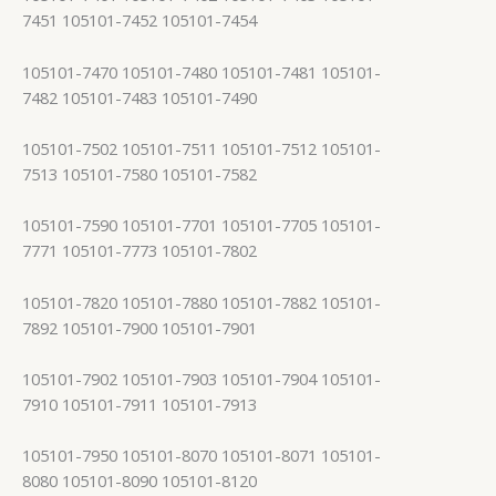
7451 105101-7452 105101-7454
105101-7470 105101-7480 105101-7481 105101-
7482 105101-7483 105101-7490
105101-7502 105101-7511 105101-7512 105101-
7513 105101-7580 105101-7582
105101-7590 105101-7701 105101-7705 105101-
7771 105101-7773 105101-7802
105101-7820 105101-7880 105101-7882 105101-
7892 105101-7900 105101-7901
105101-7902 105101-7903 105101-7904 105101-
7910 105101-7911 105101-7913
105101-7950 105101-8070 105101-8071 105101-
8080 105101-8090 105101-8120