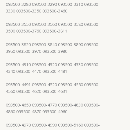
093500-3280 093500-3290 093500-3310 093500-
3330 093500-3350 093500-3460
093500-3550 093500-3560 093500-3580 093500-
3590 093500-3760 093500-3811
093500-3820 093500-3840 093500-3890 093500-
3950 093500-3970 093500-3980
093500-4310 093500-4320 093500-4330 093500-
4340 093500-4470 093500-4481
093500-4491 093500-4520 093500-4550 093500-
4560 093500-4620 093500-4631
093500-4650 093500-4770 093500-4830 093500-
4860 093500-4870 093500-4960
093500-4970 093500-4990 093500-5160 093500-