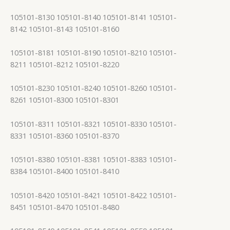
105101-8130 105101-8140 105101-8141 105101-
8142 105101-8143 105101-8160
105101-8181 105101-8190 105101-8210 105101-
8211 105101-8212 105101-8220
105101-8230 105101-8240 105101-8260 105101-
8261 105101-8300 105101-8301
105101-8311 105101-8321 105101-8330 105101-
8331 105101-8360 105101-8370
105101-8380 105101-8381 105101-8383 105101-
8384 105101-8400 105101-8410
105101-8420 105101-8421 105101-8422 105101-
8451 105101-8470 105101-8480