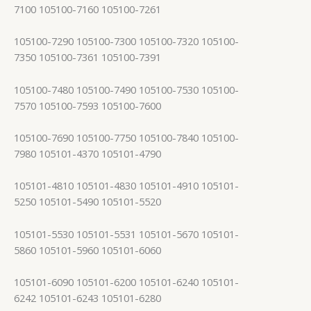
7100 105100-7160 105100-7261
105100-7290 105100-7300 105100-7320 105100-
7350 105100-7361 105100-7391
105100-7480 105100-7490 105100-7530 105100-
7570 105100-7593 105100-7600
105100-7690 105100-7750 105100-7840 105100-
7980 105101-4370 105101-4790
105101-4810 105101-4830 105101-4910 105101-
5250 105101-5490 105101-5520
105101-5530 105101-5531 105101-5670 105101-
5860 105101-5960 105101-6060
105101-6090 105101-6200 105101-6240 105101-
6242 105101-6243 105101-6280