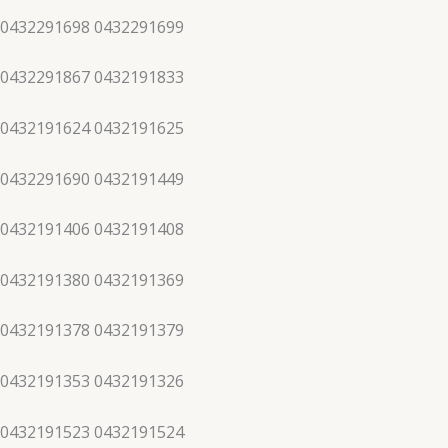
 0432291698 0432291699
 0432291867 0432191833
 0432191624 0432191625
 0432291690 0432191449
 0432191406 0432191408
 0432191380 0432191369
 0432191378 0432191379
 0432191353 0432191326
 0432191523 0432191524