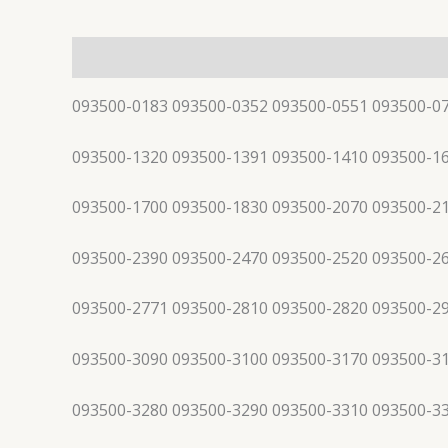
描述
093500-0183 093500-0352 093500-0551 093500-0
093500-1320 093500-1391 093500-1410 093500-1
093500-1700 093500-1830 093500-2070 093500-2
093500-2390 093500-2470 093500-2520 093500-2
093500-2771 093500-2810 093500-2820 093500-2
093500-3090 093500-3100 093500-3170 093500-3
093500-3280 093500-3290 093500-3310 093500-3