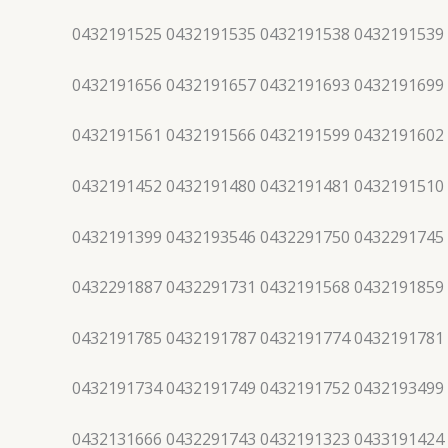
0432191525 0432191535 0432191538 0432191539
0432191656 0432191657 0432191693 0432191699
0432191561 0432191566 0432191599 0432191602
0432191452 0432191480 0432191481 0432191510
0432191399 0432193546 0432291750 0432291745
0432291887 0432291731 0432191568 0432191859
0432191785 0432191787 0432191774 0432191781
0432191734 0432191749 0432191752 0432193499
0432131666 0432291743 0432191323 0433191424