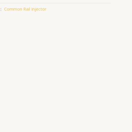
：
Common Rail Injector