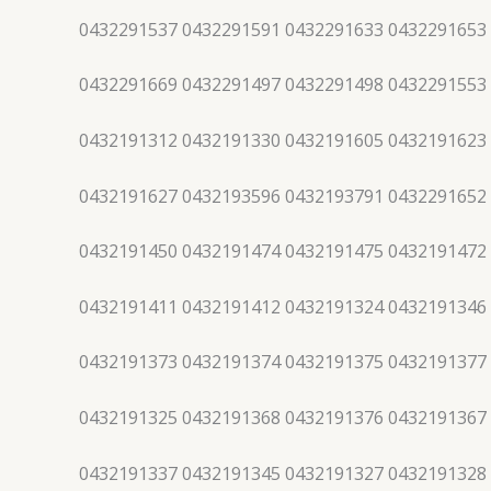
0432291537 0432291591 0432291633 0432291653
0432291669 0432291497 0432291498 0432291553
0432191312 0432191330 0432191605 0432191623
0432191627 0432193596 0432193791 0432291652
0432191450 0432191474 0432191475 0432191472
0432191411 0432191412 0432191324 0432191346
0432191373 0432191374 0432191375 0432191377
0432191325 0432191368 0432191376 0432191367
0432191337 0432191345 0432191327 0432191328