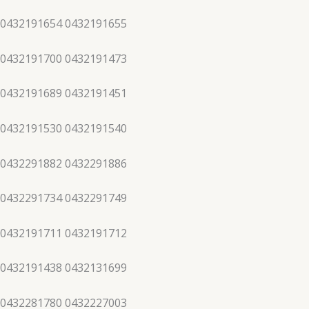
 0432191654 0432191655
 0432191700 0432191473
 0432191689 0432191451
 0432191530 0432191540
 0432291882 0432291886
 0432291734 0432291749
 0432191711 0432191712
 0432191438 0432131699
 0432281780 0432227003