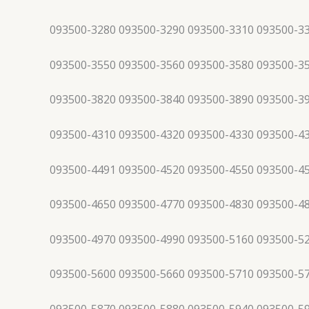
093500-3280 093500-3290 093500-3310 093500-3
093500-3550 093500-3560 093500-3580 093500-3
093500-3820 093500-3840 093500-3890 093500-3
093500-4310 093500-4320 093500-4330 093500-4
093500-4491 093500-4520 093500-4550 093500-4
093500-4650 093500-4770 093500-4830 093500-4
093500-4970 093500-4990 093500-5160 093500-5
093500-5600 093500-5660 093500-5710 093500-5