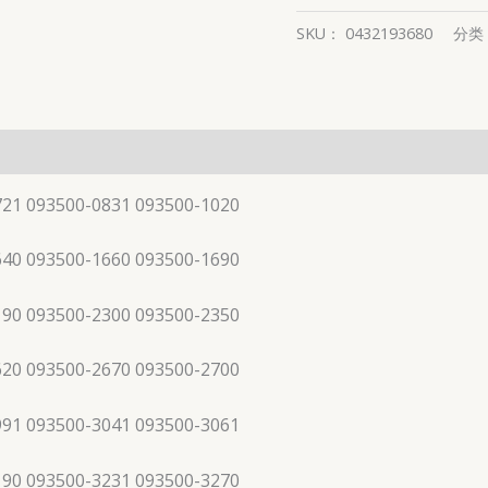
SKU：
0432193680
分类
721 093500-0831 093500-1020
640 093500-1660 093500-1690
190 093500-2300 093500-2350
620 093500-2670 093500-2700
991 093500-3041 093500-3061
190 093500-3231 093500-3270