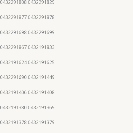
 0432291808 0432291829
 0432291877 0432291878
 0432291698 0432291699
 0432291867 0432191833
 0432191624 0432191625
 0432291690 0432191449
 0432191406 0432191408
 0432191380 0432191369
 0432191378 0432191379