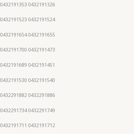
 0432191353 0432191326
 0432191523 0432191524
 0432191654 0432191655
 0432191700 0432191473
 0432191689 0432191451
 0432191530 0432191540
 0432291882 0432291886
 0432291734 0432291749
 0432191711 0432191712