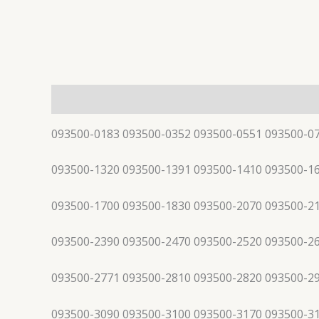
描述
093500-0183 093500-0352 093500-0551 093500-0
093500-1320 093500-1391 093500-1410 093500-1
093500-1700 093500-1830 093500-2070 093500-2
093500-2390 093500-2470 093500-2520 093500-2
093500-2771 093500-2810 093500-2820 093500-2
093500-3090 093500-3100 093500-3170 093500-3