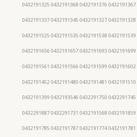
0432191325 0432191368 0432191376 0432191367
0432191337 0432191345 0432191327 0432191328
0432191525 0432191535 0432191538 0432191539
0432191656 0432191657 0432191693 0432191699
0432191561 0432191566 0432191599 0432191602
0432191452 0432191480 0432191481 0432191510
0432191399 0432193546 0432291750 0432291745
0432291887 0432291731 0432191568 0432191859
0432191785 0432191787 0432191774 0432191781