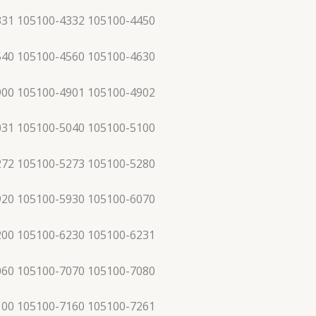
331 105100-4332 105100-4450
540 105100-4560 105100-4630
900 105100-4901 105100-4902
031 105100-5040 105100-5100
272 105100-5273 105100-5280
920 105100-5930 105100-6070
200 105100-6230 105100-6231
060 105100-7070 105100-7080
100 105100-7160 105100-7261