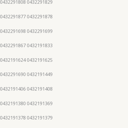
 0432291808 0432291829
 0432291877 0432291878
 0432291698 0432291699
 0432291867 0432191833
 0432191624 0432191625
 0432291690 0432191449
 0432191406 0432191408
 0432191380 0432191369
 0432191378 0432191379