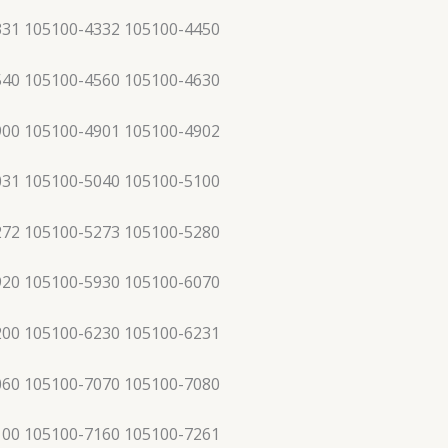
331 105100-4332 105100-4450
540 105100-4560 105100-4630
900 105100-4901 105100-4902
031 105100-5040 105100-5100
272 105100-5273 105100-5280
920 105100-5930 105100-6070
200 105100-6230 105100-6231
060 105100-7070 105100-7080
100 105100-7160 105100-7261