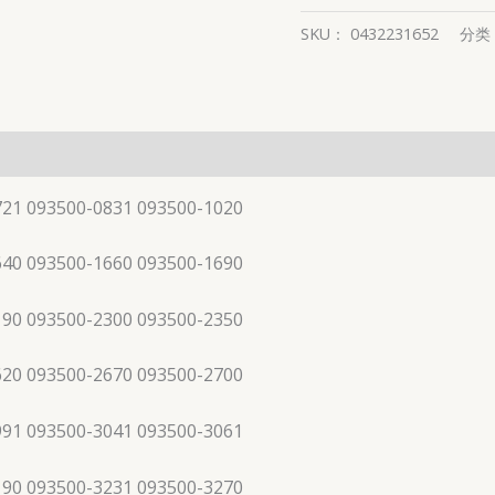
SKU：
0432231652
分类
721 093500-0831 093500-1020
640 093500-1660 093500-1690
190 093500-2300 093500-2350
620 093500-2670 093500-2700
991 093500-3041 093500-3061
190 093500-3231 093500-3270