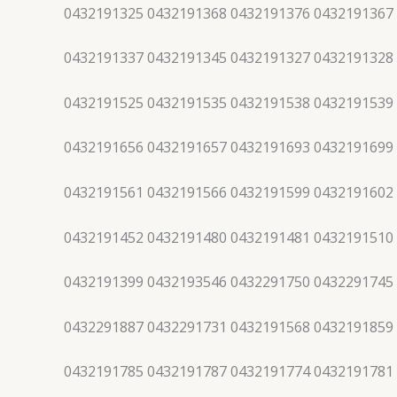
0432191325 0432191368 0432191376 0432191367
0432191337 0432191345 0432191327 0432191328
0432191525 0432191535 0432191538 0432191539
0432191656 0432191657 0432191693 0432191699
0432191561 0432191566 0432191599 0432191602
0432191452 0432191480 0432191481 0432191510
0432191399 0432193546 0432291750 0432291745
0432291887 0432291731 0432191568 0432191859
0432191785 0432191787 0432191774 0432191781