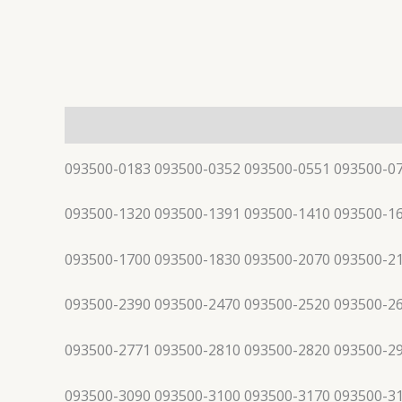
描述
093500-0183 093500-0352 093500-0551 093500-0
093500-1320 093500-1391 093500-1410 093500-1
093500-1700 093500-1830 093500-2070 093500-2
093500-2390 093500-2470 093500-2520 093500-2
093500-2771 093500-2810 093500-2820 093500-2
093500-3090 093500-3100 093500-3170 093500-3