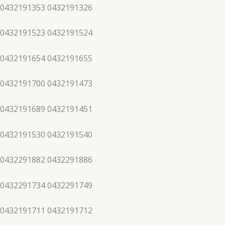
 0432191353 0432191326
 0432191523 0432191524
 0432191654 0432191655
 0432191700 0432191473
 0432191689 0432191451
 0432191530 0432191540
 0432291882 0432291886
 0432291734 0432291749
 0432191711 0432191712