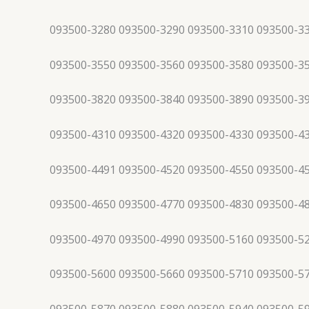
093500-3280 093500-3290 093500-3310 093500-3
093500-3550 093500-3560 093500-3580 093500-3
093500-3820 093500-3840 093500-3890 093500-3
093500-4310 093500-4320 093500-4330 093500-4
093500-4491 093500-4520 093500-4550 093500-4
093500-4650 093500-4770 093500-4830 093500-4
093500-4970 093500-4990 093500-5160 093500-5
093500-5600 093500-5660 093500-5710 093500-5