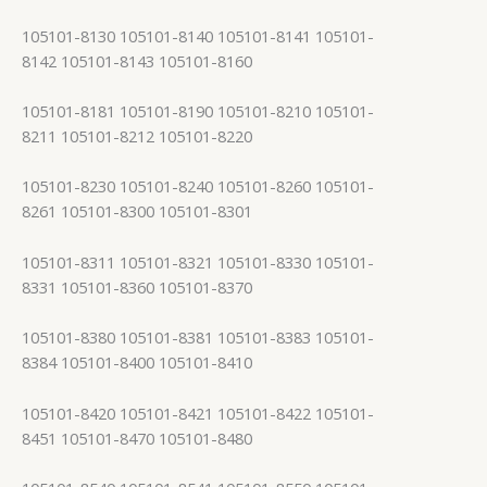
105101-8130 105101-8140 105101-8141 105101-
8142 105101-8143 105101-8160
105101-8181 105101-8190 105101-8210 105101-
8211 105101-8212 105101-8220
105101-8230 105101-8240 105101-8260 105101-
8261 105101-8300 105101-8301
105101-8311 105101-8321 105101-8330 105101-
8331 105101-8360 105101-8370
105101-8380 105101-8381 105101-8383 105101-
8384 105101-8400 105101-8410
105101-8420 105101-8421 105101-8422 105101-
8451 105101-8470 105101-8480