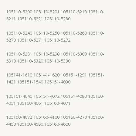
105110-5200 105110-5201 105110-5210 105110-
5211 105110-5221 105110-5230
105110-5240 105110-5250 105110-5260 105110-
5270 105110-5271 105110-5272
105110-5281 105110-5290 105110-5300 105110-
5310 105110-5320 105110-5330
105141-1610 105141-1620 105151-1291 105151-
1421 105151-1540 105151-4030
105151-4040 105151-4072 105151-4080 105160-
4051 105160-4061 105160-4071
105160-4072 105160-4100 105160-4270 105160-
4450 105160-4580 105160-4600