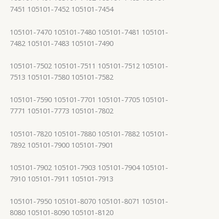
7451 105101-7452 105101-7454
105101-7470 105101-7480 105101-7481 105101-
7482 105101-7483 105101-7490
105101-7502 105101-7511 105101-7512 105101-
7513 105101-7580 105101-7582
105101-7590 105101-7701 105101-7705 105101-
7771 105101-7773 105101-7802
105101-7820 105101-7880 105101-7882 105101-
7892 105101-7900 105101-7901
105101-7902 105101-7903 105101-7904 105101-
7910 105101-7911 105101-7913
105101-7950 105101-8070 105101-8071 105101-
8080 105101-8090 105101-8120