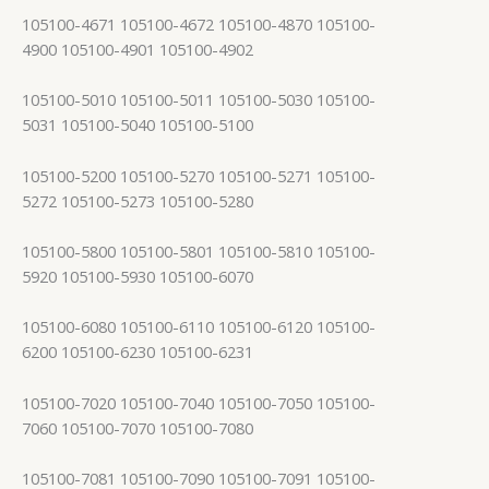
105100-4671 105100-4672 105100-4870 105100-
4900 105100-4901 105100-4902
105100-5010 105100-5011 105100-5030 105100-
5031 105100-5040 105100-5100
105100-5200 105100-5270 105100-5271 105100-
5272 105100-5273 105100-5280
105100-5800 105100-5801 105100-5810 105100-
5920 105100-5930 105100-6070
105100-6080 105100-6110 105100-6120 105100-
6200 105100-6230 105100-6231
105100-7020 105100-7040 105100-7050 105100-
7060 105100-7070 105100-7080
105100-7081 105100-7090 105100-7091 105100-