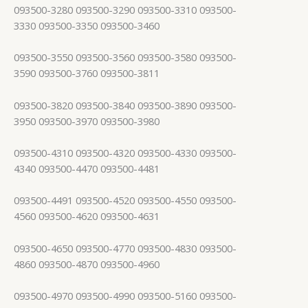
093500-3280 093500-3290 093500-3310 093500-
3330 093500-3350 093500-3460
093500-3550 093500-3560 093500-3580 093500-
3590 093500-3760 093500-3811
093500-3820 093500-3840 093500-3890 093500-
3950 093500-3970 093500-3980
093500-4310 093500-4320 093500-4330 093500-
4340 093500-4470 093500-4481
093500-4491 093500-4520 093500-4550 093500-
4560 093500-4620 093500-4631
093500-4650 093500-4770 093500-4830 093500-
4860 093500-4870 093500-4960
093500-4970 093500-4990 093500-5160 093500-