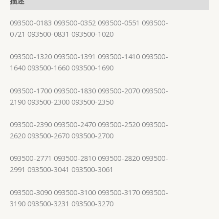
描述
093500-0183 093500-0352 093500-0551 093500-
0721 093500-0831 093500-1020
093500-1320 093500-1391 093500-1410 093500-
1640 093500-1660 093500-1690
093500-1700 093500-1830 093500-2070 093500-
2190 093500-2300 093500-2350
093500-2390 093500-2470 093500-2520 093500-
2620 093500-2670 093500-2700
093500-2771 093500-2810 093500-2820 093500-
2991 093500-3041 093500-3061
093500-3090 093500-3100 093500-3170 093500-
3190 093500-3231 093500-3270