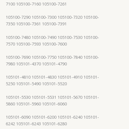
7100 105100-7160 105100-7261
105100-7290 105100-7300 105100-7320 105100-
7350 105100-7361 105100-7391
105100-7480 105100-7490 105100-7530 105100-
7570 105100-7593 105100-7600
105100-7690 105100-7750 105100-7840 105100-
7980 105101-4370 105101-4790
105101-4810 105101-4830 105101-4910 105101-
5250 105101-5490 105101-5520
105101-5530 105101-5531 105101-5670 105101-
5860 105101-5960 105101-6060
105101-6090 105101-6200 105101-6240 105101-
6242 105101-6243 105101-6280