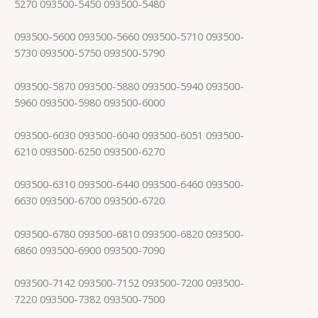
5270 093500-5450 093500-5480
093500-5600 093500-5660 093500-5710 093500-
5730 093500-5750 093500-5790
093500-5870 093500-5880 093500-5940 093500-
5960 093500-5980 093500-6000
093500-6030 093500-6040 093500-6051 093500-
6210 093500-6250 093500-6270
093500-6310 093500-6440 093500-6460 093500-
6630 093500-6700 093500-6720
093500-6780 093500-6810 093500-6820 093500-
6860 093500-6900 093500-7090
093500-7142 093500-7152 093500-7200 093500-
7220 093500-7382 093500-7500