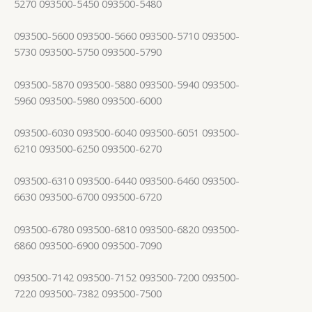
5270 093500-5450 093500-5480
093500-5600 093500-5660 093500-5710 093500-
5730 093500-5750 093500-5790
093500-5870 093500-5880 093500-5940 093500-
5960 093500-5980 093500-6000
093500-6030 093500-6040 093500-6051 093500-
6210 093500-6250 093500-6270
093500-6310 093500-6440 093500-6460 093500-
6630 093500-6700 093500-6720
093500-6780 093500-6810 093500-6820 093500-
6860 093500-6900 093500-7090
093500-7142 093500-7152 093500-7200 093500-
7220 093500-7382 093500-7500