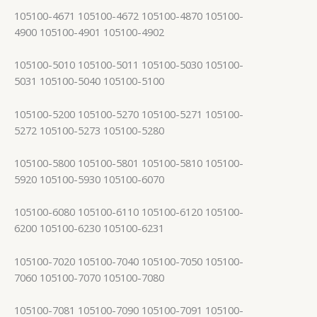
105100-4671 105100-4672 105100-4870 105100-
4900 105100-4901 105100-4902
105100-5010 105100-5011 105100-5030 105100-
5031 105100-5040 105100-5100
105100-5200 105100-5270 105100-5271 105100-
5272 105100-5273 105100-5280
105100-5800 105100-5801 105100-5810 105100-
5920 105100-5930 105100-6070
105100-6080 105100-6110 105100-6120 105100-
6200 105100-6230 105100-6231
105100-7020 105100-7040 105100-7050 105100-
7060 105100-7070 105100-7080
105100-7081 105100-7090 105100-7091 105100-