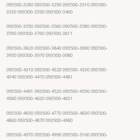
093500-3280 093500-3290 093500-3310 093500-
3330 093500-3350 093500-3460
093500-3550 093500-3560 093500-3580 093500-
3590 093500-3760 093500-3811
093500-3820 093500-3840 093500-3890 093500-
3950 093500-3970 093500-3980
093500-4310 093500-4320 093500-4330 093500-
4340 093500-4470 093500-4481
093500-4491 093500-4520 093500-4550 093500-
4560 093500-4620 093500-4631
093500-4650 093500-4770 093500-4830 093500-
4860 093500-4870 093500-4960
093500-4970 093500-4990 093500-5160 093500-