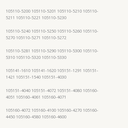
105110-5200 105110-5201 105110-5210 105110-
5211 105110-5221 105110-5230
105110-5240 105110-5250 105110-5260 105110-
5270 105110-5271 105110-5272
105110-5281 105110-5290 105110-5300 105110-
5310 105110-5320 105110-5330
105141-1610 105141-1620 105151-1291 105151-
1421 105151-1540 105151-4030
105151-4040 105151-4072 105151-4080 105160-
4051 105160-4061 105160-4071
105160-4072 105160-4100 105160-4270 105160-
4450 105160-4580 105160-4600