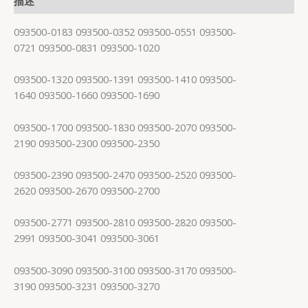
描述
093500-0183 093500-0352 093500-0551 093500-
0721 093500-0831 093500-1020
093500-1320 093500-1391 093500-1410 093500-
1640 093500-1660 093500-1690
093500-1700 093500-1830 093500-2070 093500-
2190 093500-2300 093500-2350
093500-2390 093500-2470 093500-2520 093500-
2620 093500-2670 093500-2700
093500-2771 093500-2810 093500-2820 093500-
2991 093500-3041 093500-3061
093500-3090 093500-3100 093500-3170 093500-
3190 093500-3231 093500-3270