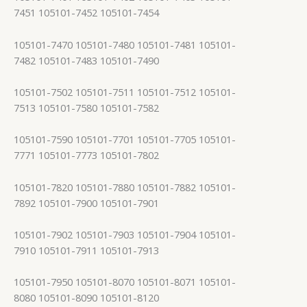
7451 105101-7452 105101-7454
105101-7470 105101-7480 105101-7481 105101-
7482 105101-7483 105101-7490
105101-7502 105101-7511 105101-7512 105101-
7513 105101-7580 105101-7582
105101-7590 105101-7701 105101-7705 105101-
7771 105101-7773 105101-7802
105101-7820 105101-7880 105101-7882 105101-
7892 105101-7900 105101-7901
105101-7902 105101-7903 105101-7904 105101-
7910 105101-7911 105101-7913
105101-7950 105101-8070 105101-8071 105101-
8080 105101-8090 105101-8120