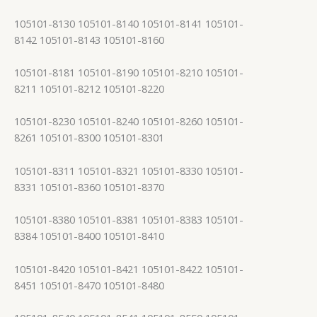
105101-8130 105101-8140 105101-8141 105101-
8142 105101-8143 105101-8160
105101-8181 105101-8190 105101-8210 105101-
8211 105101-8212 105101-8220
105101-8230 105101-8240 105101-8260 105101-
8261 105101-8300 105101-8301
105101-8311 105101-8321 105101-8330 105101-
8331 105101-8360 105101-8370
105101-8380 105101-8381 105101-8383 105101-
8384 105101-8400 105101-8410
105101-8420 105101-8421 105101-8422 105101-
8451 105101-8470 105101-8480