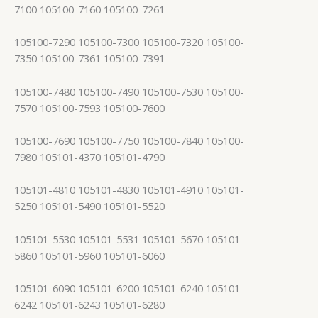
7100 105100-7160 105100-7261
105100-7290 105100-7300 105100-7320 105100-
7350 105100-7361 105100-7391
105100-7480 105100-7490 105100-7530 105100-
7570 105100-7593 105100-7600
105100-7690 105100-7750 105100-7840 105100-
7980 105101-4370 105101-4790
105101-4810 105101-4830 105101-4910 105101-
5250 105101-5490 105101-5520
105101-5530 105101-5531 105101-5670 105101-
5860 105101-5960 105101-6060
105101-6090 105101-6200 105101-6240 105101-
6242 105101-6243 105101-6280