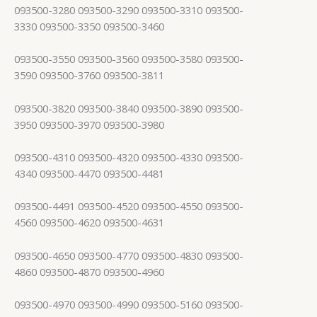
093500-3280 093500-3290 093500-3310 093500-
3330 093500-3350 093500-3460
093500-3550 093500-3560 093500-3580 093500-
3590 093500-3760 093500-3811
093500-3820 093500-3840 093500-3890 093500-
3950 093500-3970 093500-3980
093500-4310 093500-4320 093500-4330 093500-
4340 093500-4470 093500-4481
093500-4491 093500-4520 093500-4550 093500-
4560 093500-4620 093500-4631
093500-4650 093500-4770 093500-4830 093500-
4860 093500-4870 093500-4960
093500-4970 093500-4990 093500-5160 093500-