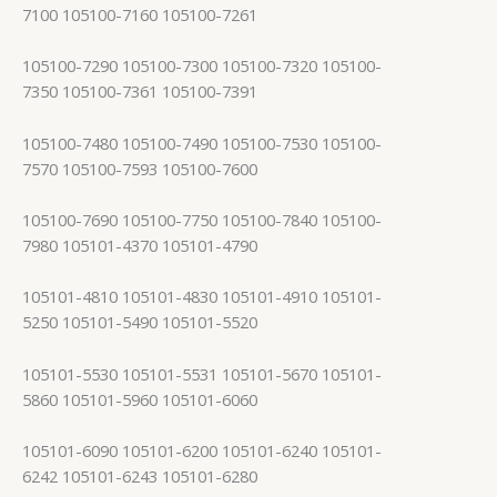
7100 105100-7160 105100-7261
105100-7290 105100-7300 105100-7320 105100-
7350 105100-7361 105100-7391
105100-7480 105100-7490 105100-7530 105100-
7570 105100-7593 105100-7600
105100-7690 105100-7750 105100-7840 105100-
7980 105101-4370 105101-4790
105101-4810 105101-4830 105101-4910 105101-
5250 105101-5490 105101-5520
105101-5530 105101-5531 105101-5670 105101-
5860 105101-5960 105101-6060
105101-6090 105101-6200 105101-6240 105101-
6242 105101-6243 105101-6280