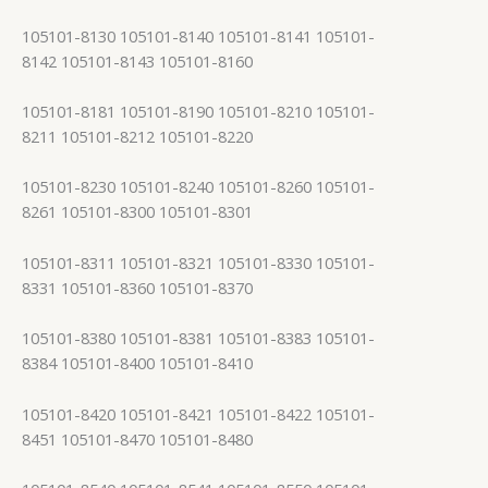
105101-8130 105101-8140 105101-8141 105101-
8142 105101-8143 105101-8160
105101-8181 105101-8190 105101-8210 105101-
8211 105101-8212 105101-8220
105101-8230 105101-8240 105101-8260 105101-
8261 105101-8300 105101-8301
105101-8311 105101-8321 105101-8330 105101-
8331 105101-8360 105101-8370
105101-8380 105101-8381 105101-8383 105101-
8384 105101-8400 105101-8410
105101-8420 105101-8421 105101-8422 105101-
8451 105101-8470 105101-8480