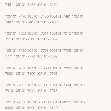
7451 105101-7452 105101-7454
105101-7470 105101-7480 105101-7481 105101-
7482 105101-7483 105101-7490
105101-7502 105101-7511 105101-7512 105101-
7513 105101-7580 105101-7582
105101-7590 105101-7701 105101-7705 105101-
7771 105101-7773 105101-7802
105101-7820 105101-7880 105101-7882 105101-
7892 105101-7900 105101-7901
105101-7902 105101-7903 105101-7904 105101-
7910 105101-7911 105101-7913
105101-7950 105101-8070 105101-8071 105101-
8080 105101-8090 105101-8120