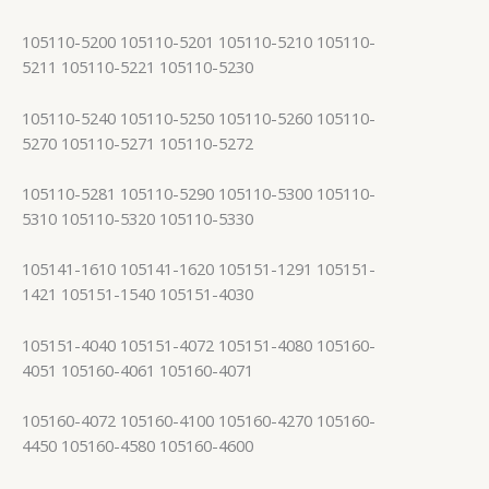
105110-5200 105110-5201 105110-5210 105110-
5211 105110-5221 105110-5230
105110-5240 105110-5250 105110-5260 105110-
5270 105110-5271 105110-5272
105110-5281 105110-5290 105110-5300 105110-
5310 105110-5320 105110-5330
105141-1610 105141-1620 105151-1291 105151-
1421 105151-1540 105151-4030
105151-4040 105151-4072 105151-4080 105160-
4051 105160-4061 105160-4071
105160-4072 105160-4100 105160-4270 105160-
4450 105160-4580 105160-4600