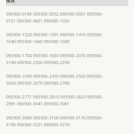
描述
093500-0183 093500-0352 093500-0551 093500-
0721 093500-0831 093500-1020
093500-1320 093500-1391 093500-1410 093500-
1640 093500-1660 093500-1690
093500-1700 093500-1830 093500-2070 093500-
2190 093500-2300 093500-2350
093500-2390 093500-2470 093500-2520 093500-
2620 093500-2670 093500-2700
093500-2771 093500-2810 093500-2820 093500-
2991 093500-3041 093500-3061
093500-3090 093500-3100 093500-3170 093500-
3190 093500-3231 093500-3270