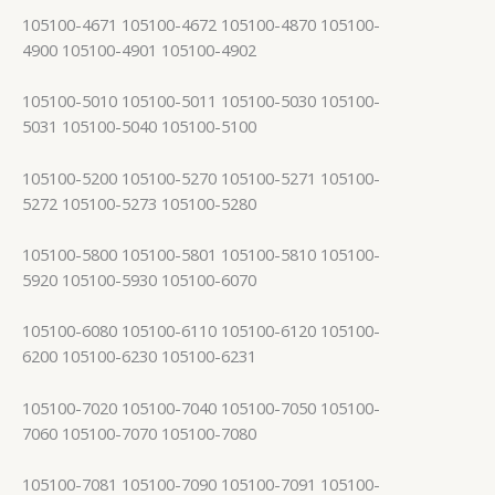
105100-4671 105100-4672 105100-4870 105100-
4900 105100-4901 105100-4902
105100-5010 105100-5011 105100-5030 105100-
5031 105100-5040 105100-5100
105100-5200 105100-5270 105100-5271 105100-
5272 105100-5273 105100-5280
105100-5800 105100-5801 105100-5810 105100-
5920 105100-5930 105100-6070
105100-6080 105100-6110 105100-6120 105100-
6200 105100-6230 105100-6231
105100-7020 105100-7040 105100-7050 105100-
7060 105100-7070 105100-7080
105100-7081 105100-7090 105100-7091 105100-