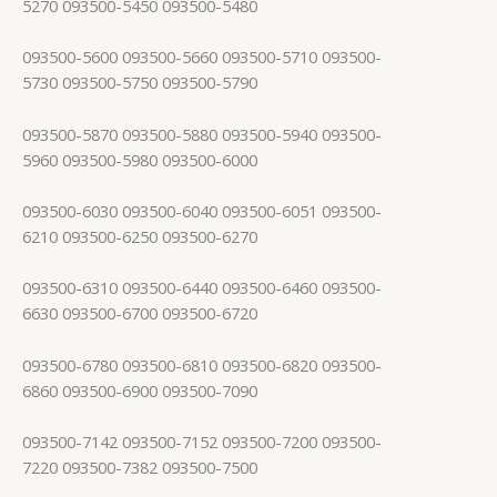
5270 093500-5450 093500-5480
093500-5600 093500-5660 093500-5710 093500-
5730 093500-5750 093500-5790
093500-5870 093500-5880 093500-5940 093500-
5960 093500-5980 093500-6000
093500-6030 093500-6040 093500-6051 093500-
6210 093500-6250 093500-6270
093500-6310 093500-6440 093500-6460 093500-
6630 093500-6700 093500-6720
093500-6780 093500-6810 093500-6820 093500-
6860 093500-6900 093500-7090
093500-7142 093500-7152 093500-7200 093500-
7220 093500-7382 093500-7500