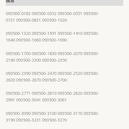
描述
093500-0183 093500-0352 093500-0551 093500-
0721 093500-0831 093500-1020
093500-1320 093500-1391 093500-1410 093500-
1640 093500-1660 093500-1690
093500-1700 093500-1830 093500-2070 093500-
2190 093500-2300 093500-2350
093500-2390 093500-2470 093500-2520 093500-
2620 093500-2670 093500-2700
093500-2771 093500-2810 093500-2820 093500-
2991 093500-3041 093500-3061
093500-3090 093500-3100 093500-3170 093500-
3190 093500-3231 093500-3270