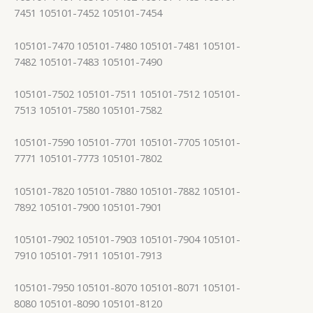
7451 105101-7452 105101-7454
105101-7470 105101-7480 105101-7481 105101-
7482 105101-7483 105101-7490
105101-7502 105101-7511 105101-7512 105101-
7513 105101-7580 105101-7582
105101-7590 105101-7701 105101-7705 105101-
7771 105101-7773 105101-7802
105101-7820 105101-7880 105101-7882 105101-
7892 105101-7900 105101-7901
105101-7902 105101-7903 105101-7904 105101-
7910 105101-7911 105101-7913
105101-7950 105101-8070 105101-8071 105101-
8080 105101-8090 105101-8120