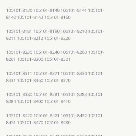
105101-8130 105101-8140 105101-8141 105101-
8142 105101-8143 105101-8160
105101-8181 105101-8190 105101-8210 105101-
8211 105101-8212 105101-8220
105101-8230 105101-8240 105101-8260 105101-
8261 105101-8300 105101-8301
105101-8311 105101-8321 105101-8330 105101-
8331 105101-8360 105101-8370
105101-8380 105101-8381 105101-8383 105101-
8384 105101-8400 105101-8410
105101-8420 105101-8421 105101-8422 105101-
8451 105101-8470 105101-8480