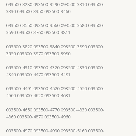
093500-3280 093500-3290 093500-3310 093500-
3330 093500-3350 093500-3460
093500-3550 093500-3560 093500-3580 093500-
3590 093500-3760 093500-3811
093500-3820 093500-3840 093500-3890 093500-
3950 093500-3970 093500-3980
093500-4310 093500-4320 093500-4330 093500-
4340 093500-4470 093500-4481
093500-4491 093500-4520 093500-4550 093500-
4560 093500-4620 093500-4631
093500-4650 093500-4770 093500-4830 093500-
4860 093500-4870 093500-4960
093500-4970 093500-4990 093500-5160 093500-