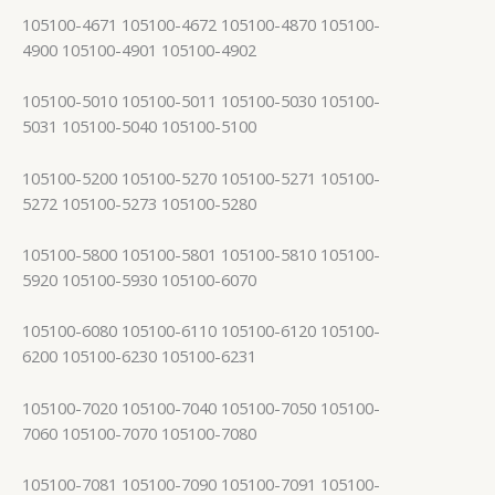
105100-4671 105100-4672 105100-4870 105100-
4900 105100-4901 105100-4902
105100-5010 105100-5011 105100-5030 105100-
5031 105100-5040 105100-5100
105100-5200 105100-5270 105100-5271 105100-
5272 105100-5273 105100-5280
105100-5800 105100-5801 105100-5810 105100-
5920 105100-5930 105100-6070
105100-6080 105100-6110 105100-6120 105100-
6200 105100-6230 105100-6231
105100-7020 105100-7040 105100-7050 105100-
7060 105100-7070 105100-7080
105100-7081 105100-7090 105100-7091 105100-