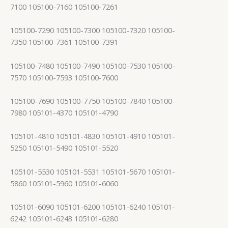
7100 105100-7160 105100-7261
105100-7290 105100-7300 105100-7320 105100-
7350 105100-7361 105100-7391
105100-7480 105100-7490 105100-7530 105100-
7570 105100-7593 105100-7600
105100-7690 105100-7750 105100-7840 105100-
7980 105101-4370 105101-4790
105101-4810 105101-4830 105101-4910 105101-
5250 105101-5490 105101-5520
105101-5530 105101-5531 105101-5670 105101-
5860 105101-5960 105101-6060
105101-6090 105101-6200 105101-6240 105101-
6242 105101-6243 105101-6280