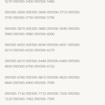
5270 093500-5450 093500-5480
093500-5600 093500-5660 093500-5710 093500-
5730 093500-5750 093500-5790
093500-5870 093500-5880 093500-5940 093500-
5960 093500-5980 093500-6000
093500-6030 093500-6040 093500-6051 093500-
6210 093500-6250 093500-6270
093500-6310 093500-6440 093500-6460 093500-
6630 093500-6700 093500-6720
093500-6780 093500-6810 093500-6820 093500-
6860 093500-6900 093500-7090
093500-7142 093500-7152 093500-7200 093500-
7220 093500-7382 093500-7500