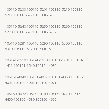
105110-5200 105110-5201 105110-5210 105110-
5211 105110-5221 105110-5230
105110-5240 105110-5250 105110-5260 105110-
5270 105110-5271 105110-5272
105110-5281 105110-5290 105110-5300 105110-
5310 105110-5320 105110-5330
105141-1610 105141-1620 105151-1291 105151-
1421 105151-1540 105151-4030
105151-4040 105151-4072 105151-4080 105160-
4051 105160-4061 105160-4071
105160-4072 105160-4100 105160-4270 105160-
4450 105160-4580 105160-4600