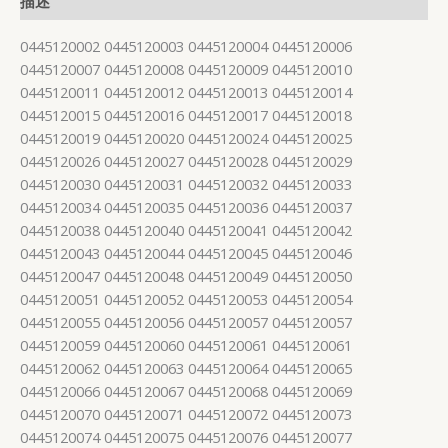
描述
0445120002 0445120003 0445120004 0445120006
0445120007 0445120008 0445120009 0445120010
0445120011 0445120012 0445120013 0445120014
0445120015 0445120016 0445120017 0445120018
0445120019 0445120020 0445120024 0445120025
0445120026 0445120027 0445120028 0445120029
0445120030 0445120031 0445120032 0445120033
0445120034 0445120035 0445120036 0445120037
0445120038 0445120040 0445120041 0445120042
0445120043 0445120044 0445120045 0445120046
0445120047 0445120048 0445120049 0445120050
0445120051 0445120052 0445120053 0445120054
0445120055 0445120056 0445120057 0445120057
0445120059 0445120060 0445120061 0445120061
0445120062 0445120063 0445120064 0445120065
0445120066 0445120067 0445120068 0445120069
0445120070 0445120071 0445120072 0445120073
0445120074 0445120075 0445120076 0445120077