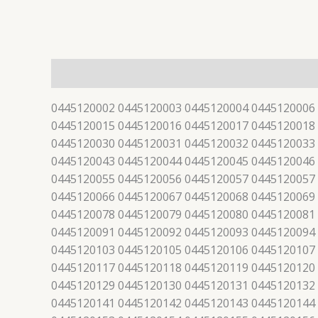
描述
0445120002 0445120003 0445120004 0445120006
0445120015 0445120016 0445120017 0445120018
0445120030 0445120031 0445120032 0445120033
0445120043 0445120044 0445120045 0445120046
0445120055 0445120056 0445120057 0445120057
0445120066 0445120067 0445120068 0445120069
0445120078 0445120079 0445120080 0445120081
0445120091 0445120092 0445120093 0445120094
0445120103 0445120105 0445120106 0445120107
0445120117 0445120118 0445120119 0445120120
0445120129 0445120130 0445120131 0445120132
0445120141 0445120142 0445120143 0445120144