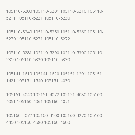
105110-5200 105110-5201 105110-5210 105110-
5211 105110-5221 105110-5230
105110-5240 105110-5250 105110-5260 105110-
5270 105110-5271 105110-5272
105110-5281 105110-5290 105110-5300 105110-
5310 105110-5320 105110-5330
105141-1610 105141-1620 105151-1291 105151-
1421 105151-1540 105151-4030
105151-4040 105151-4072 105151-4080 105160-
4051 105160-4061 105160-4071
105160-4072 105160-4100 105160-4270 105160-
4450 105160-4580 105160-4600