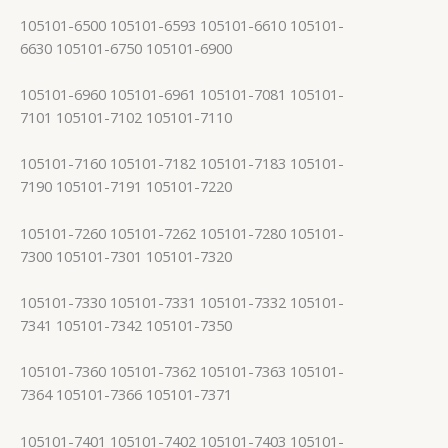
105101-6500 105101-6593 105101-6610 105101-
6630 105101-6750 105101-6900
105101-6960 105101-6961 105101-7081 105101-
7101 105101-7102 105101-7110
105101-7160 105101-7182 105101-7183 105101-
7190 105101-7191 105101-7220
105101-7260 105101-7262 105101-7280 105101-
7300 105101-7301 105101-7320
105101-7330 105101-7331 105101-7332 105101-
7341 105101-7342 105101-7350
105101-7360 105101-7362 105101-7363 105101-
7364 105101-7366 105101-7371
105101-7401 105101-7402 105101-7403 105101-