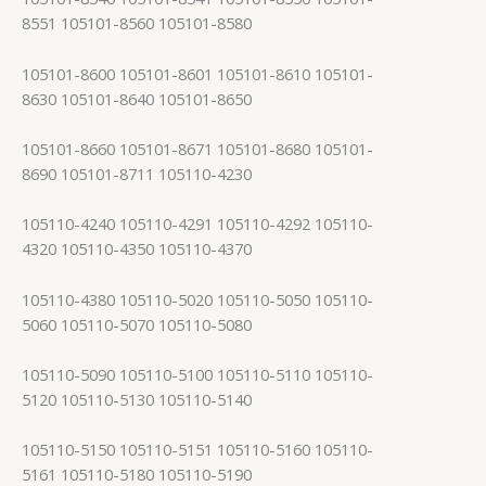
8551 105101-8560 105101-8580
105101-8600 105101-8601 105101-8610 105101-
8630 105101-8640 105101-8650
105101-8660 105101-8671 105101-8680 105101-
8690 105101-8711 105110-4230
105110-4240 105110-4291 105110-4292 105110-
4320 105110-4350 105110-4370
105110-4380 105110-5020 105110-5050 105110-
5060 105110-5070 105110-5080
105110-5090 105110-5100 105110-5110 105110-
5120 105110-5130 105110-5140
105110-5150 105110-5151 105110-5160 105110-
5161 105110-5180 105110-5190