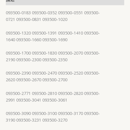
093500-0183 093500-0352 093500-0551 093500-
0721 093500-0831 093500-1020
093500-1320 093500-1391 093500-1410 093500-
1640 093500-1660 093500-1690
093500-1700 093500-1830 093500-2070 093500-
2190 093500-2300 093500-2350
093500-2390 093500-2470 093500-2520 093500-
2620 093500-2670 093500-2700
093500-2771 093500-2810 093500-2820 093500-
2991 093500-3041 093500-3061
093500-3090 093500-3100 093500-3170 093500-
3190 093500-3231 093500-3270