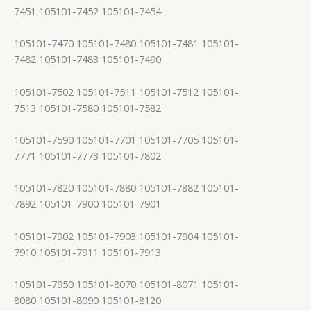
7451 105101-7452 105101-7454
105101-7470 105101-7480 105101-7481 105101-
7482 105101-7483 105101-7490
105101-7502 105101-7511 105101-7512 105101-
7513 105101-7580 105101-7582
105101-7590 105101-7701 105101-7705 105101-
7771 105101-7773 105101-7802
105101-7820 105101-7880 105101-7882 105101-
7892 105101-7900 105101-7901
105101-7902 105101-7903 105101-7904 105101-
7910 105101-7911 105101-7913
105101-7950 105101-8070 105101-8071 105101-
8080 105101-8090 105101-8120