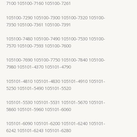
7100 105100-7160 105100-7261
105100-7290 105100-7300 105100-7320 105100-
7350 105100-7361 105100-7391
105100-7480 105100-7490 105100-7530 105100-
7570 105100-7593 105100-7600
105100-7690 105100-7750 105100-7840 105100-
7980 105101-4370 105101-4790
105101-4810 105101-4830 105101-4910 105101-
5250 105101-5490 105101-5520
105101-5530 105101-5531 105101-5670 105101-
5860 105101-5960 105101-6060
105101-6090 105101-6200 105101-6240 105101-
6242 105101-6243 105101-6280