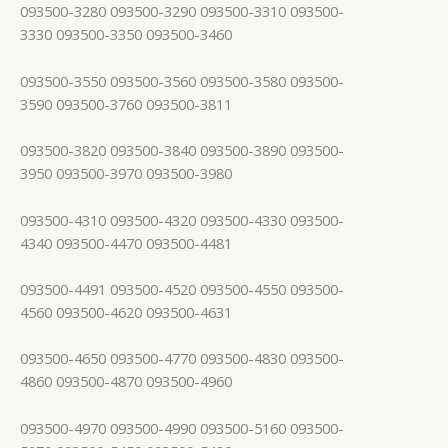
093500-3280 093500-3290 093500-3310 093500-
3330 093500-3350 093500-3460
093500-3550 093500-3560 093500-3580 093500-
3590 093500-3760 093500-3811
093500-3820 093500-3840 093500-3890 093500-
3950 093500-3970 093500-3980
093500-4310 093500-4320 093500-4330 093500-
4340 093500-4470 093500-4481
093500-4491 093500-4520 093500-4550 093500-
4560 093500-4620 093500-4631
093500-4650 093500-4770 093500-4830 093500-
4860 093500-4870 093500-4960
093500-4970 093500-4990 093500-5160 093500-