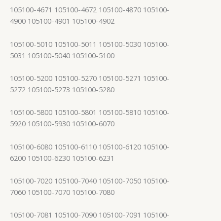
105100-4671 105100-4672 105100-4870 105100-
4900 105100-4901 105100-4902
105100-5010 105100-5011 105100-5030 105100-
5031 105100-5040 105100-5100
105100-5200 105100-5270 105100-5271 105100-
5272 105100-5273 105100-5280
105100-5800 105100-5801 105100-5810 105100-
5920 105100-5930 105100-6070
105100-6080 105100-6110 105100-6120 105100-
6200 105100-6230 105100-6231
105100-7020 105100-7040 105100-7050 105100-
7060 105100-7070 105100-7080
105100-7081 105100-7090 105100-7091 105100-