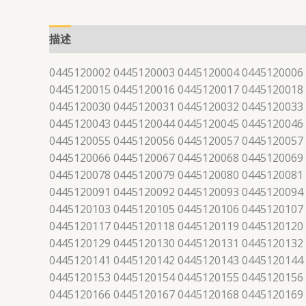
描述
0445120002 0445120003 0445120004 0445120006
0445120015 0445120016 0445120017 0445120018
0445120030 0445120031 0445120032 0445120033
0445120043 0445120044 0445120045 0445120046
0445120055 0445120056 0445120057 0445120057
0445120066 0445120067 0445120068 0445120069
0445120078 0445120079 0445120080 0445120081
0445120091 0445120092 0445120093 0445120094
0445120103 0445120105 0445120106 0445120107
0445120117 0445120118 0445120119 0445120120
0445120129 0445120130 0445120131 0445120132
0445120141 0445120142 0445120143 0445120144
0445120153 0445120154 0445120155 0445120156
0445120166 0445120167 0445120168 0445120169