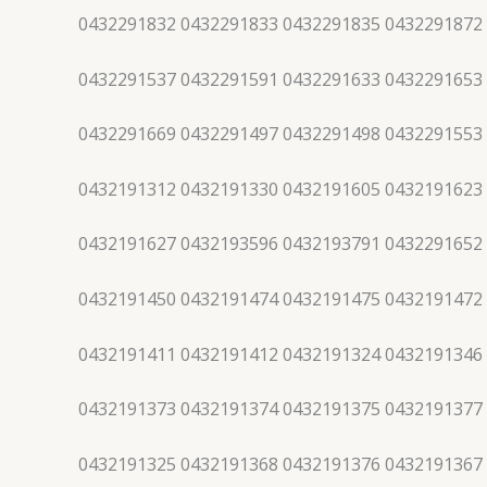
0432291832 0432291833 0432291835 0432291872
0432291537 0432291591 0432291633 0432291653
0432291669 0432291497 0432291498 0432291553
0432191312 0432191330 0432191605 0432191623
0432191627 0432193596 0432193791 0432291652
0432191450 0432191474 0432191475 0432191472
0432191411 0432191412 0432191324 0432191346
0432191373 0432191374 0432191375 0432191377
0432191325 0432191368 0432191376 0432191367