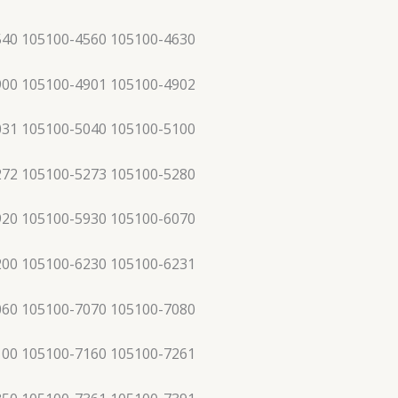
540 105100-4560 105100-4630
900 105100-4901 105100-4902
031 105100-5040 105100-5100
272 105100-5273 105100-5280
920 105100-5930 105100-6070
200 105100-6230 105100-6231
060 105100-7070 105100-7080
100 105100-7160 105100-7261