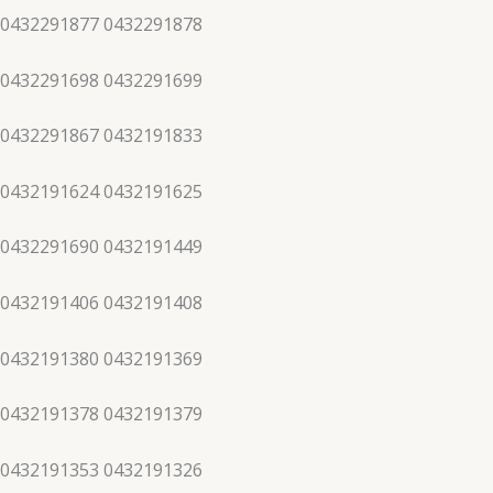
 0432291877 0432291878
 0432291698 0432291699
 0432291867 0432191833
 0432191624 0432191625
 0432291690 0432191449
 0432191406 0432191408
 0432191380 0432191369
 0432191378 0432191379
 0432191353 0432191326