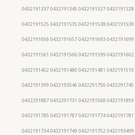
0432191337 0432191345 0432191327 0432191328
0432191525 0432191535 0432191538 0432191539
0432191656 0432191657 0432191693 0432191699
0432191561 0432191566 0432191599 0432191602
0432191452 0432191480 0432191481 0432191510
0432191399 0432193546 0432291750 0432291745
0432291887 0432291731 0432191568 0432191859
0432191785 0432191787 0432191774 0432191781
0432191734 0432191749 0432191752 0432193499