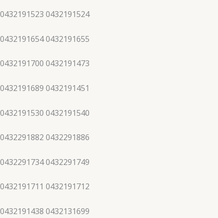
 0432191523 0432191524
 0432191654 0432191655
 0432191700 0432191473
 0432191689 0432191451
 0432191530 0432191540
 0432291882 0432291886
 0432291734 0432291749
 0432191711 0432191712
 0432191438 0432131699