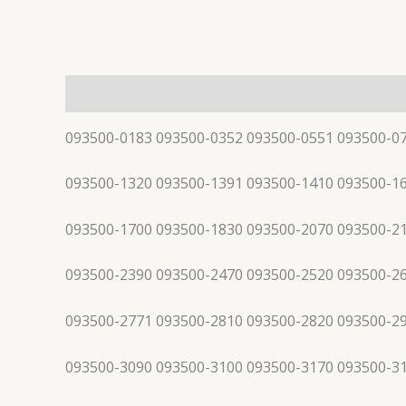
描述
093500-0183 093500-0352 093500-0551 093500-0
093500-1320 093500-1391 093500-1410 093500-1
093500-1700 093500-1830 093500-2070 093500-2
093500-2390 093500-2470 093500-2520 093500-2
093500-2771 093500-2810 093500-2820 093500-2
093500-3090 093500-3100 093500-3170 093500-3