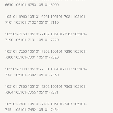
6630 105101-6750 105101-6900
105101-6960 105101-6961 105101-7081 105101-
7101 105101-7102 105101-7110
105101-7160 105101-7182 105101-7183 105101-
7190 105101-7191 105101-7220
105101-7260 105101-7262 105101-7280 105101-
7300 105101-7301 105101-7320
105101-7330 105101-7331 105101-7332 105101-
7341 105101-7342 105101-7350
105101-7360 105101-7362 105101-7363 105101-
7364 105101-7366 105101-7371
105101-7401 105101-7402 105101-7403 105101-
7451 105101-7452 105101-7454