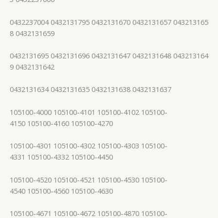
0432237004 0432131795 0432131670 0432131657 043213165
8 0432131659
0432131695 0432131696 0432131647 0432131648 043213164
9 0432131642
0432131634 0432131635 0432131638 0432131637
105100-4000 105100-4101 105100-4102 105100-
4150 105100-4160 105100-4270
105100-4301 105100-4302 105100-4303 105100-
4331 105100-4332 105100-4450
105100-4520 105100-4521 105100-4530 105100-
4540 105100-4560 105100-4630
105100-4671 105100-4672 105100-4870 105100-