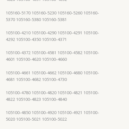
105160-5170 105160-5230 105160-5260 105160-
5370 105160-5380 105160-5381
105100-4210 105100-4290 105100-4291 105100-
4292 105100-4350 105100-4371
105100-4372 105100-4581 105100-4582 105100-
4601 105100-4620 105100-4660
105100-4661 105100-4662 105100-4680 105100-
4681 105100-4682 105100-4730
105100-4780 105100-4820 105100-4821 105100-
4822 105100-4823 105100-4840
105100-4850 105100-4920 105100-4921 105100-
5020 105100-5021 105100-5022