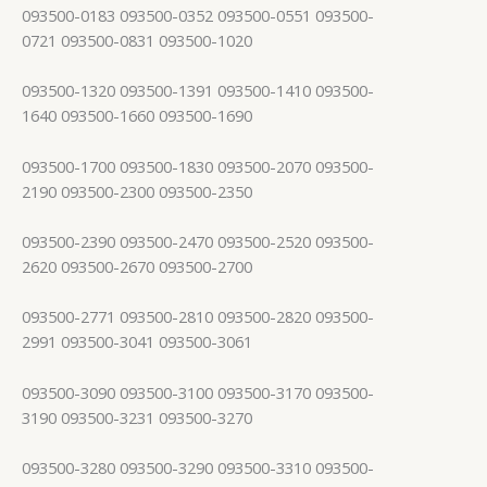
093500-0183 093500-0352 093500-0551 093500-
0721 093500-0831 093500-1020
093500-1320 093500-1391 093500-1410 093500-
1640 093500-1660 093500-1690
093500-1700 093500-1830 093500-2070 093500-
2190 093500-2300 093500-2350
093500-2390 093500-2470 093500-2520 093500-
2620 093500-2670 093500-2700
093500-2771 093500-2810 093500-2820 093500-
2991 093500-3041 093500-3061
093500-3090 093500-3100 093500-3170 093500-
3190 093500-3231 093500-3270
093500-3280 093500-3290 093500-3310 093500-