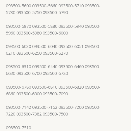
093500-5600 093500-5660 093500-5710 093500-
5730 093500-5750 093500-5790
093500-5870 093500-5880 093500-5940 093500-
5960 093500-5980 093500-6000
093500-6030 093500-6040 093500-6051 093500-
6210 093500-6250 093500-6270
093500-6310 093500-6440 093500-6460 093500-
6630 093500-6700 093500-6720
093500-6780 093500-6810 093500-6820 093500-
6860 093500-6900 093500-7090
093500-7142 093500-7152 093500-7200 093500-
7220 093500-7382 093500-7500
093500-7510