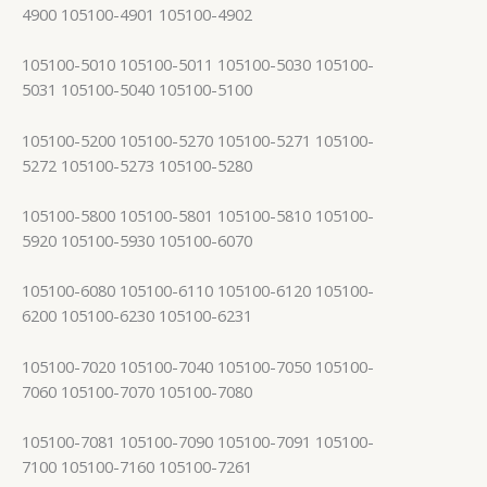
4900 105100-4901 105100-4902
105100-5010 105100-5011 105100-5030 105100-
5031 105100-5040 105100-5100
105100-5200 105100-5270 105100-5271 105100-
5272 105100-5273 105100-5280
105100-5800 105100-5801 105100-5810 105100-
5920 105100-5930 105100-6070
105100-6080 105100-6110 105100-6120 105100-
6200 105100-6230 105100-6231
105100-7020 105100-7040 105100-7050 105100-
7060 105100-7070 105100-7080
105100-7081 105100-7090 105100-7091 105100-
7100 105100-7160 105100-7261