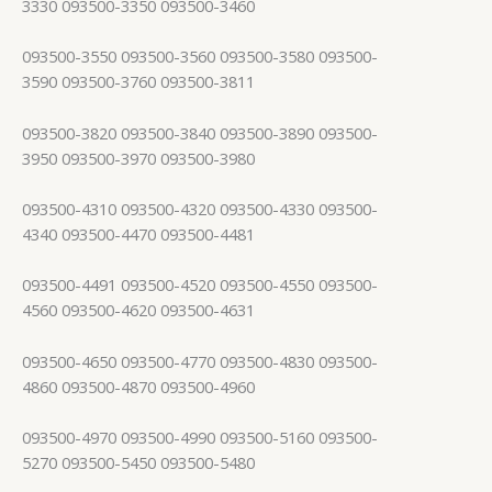
3330 093500-3350 093500-3460
093500-3550 093500-3560 093500-3580 093500-
3590 093500-3760 093500-3811
093500-3820 093500-3840 093500-3890 093500-
3950 093500-3970 093500-3980
093500-4310 093500-4320 093500-4330 093500-
4340 093500-4470 093500-4481
093500-4491 093500-4520 093500-4550 093500-
4560 093500-4620 093500-4631
093500-4650 093500-4770 093500-4830 093500-
4860 093500-4870 093500-4960
093500-4970 093500-4990 093500-5160 093500-
5270 093500-5450 093500-5480