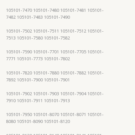
105101-7470 105101-7480 105101-7481 105101-
7482 105101-7483 105101-7490
105101-7502 105101-7511 105101-7512 105101-
7513 105101-7580 105101-7582
105101-7590 105101-7701 105101-7705 105101-
7771 105101-7773 105101-7802
105101-7820 105101-7880 105101-7882 105101-
7892 105101-7900 105101-7901
105101-7902 105101-7903 105101-7904 105101-
7910 105101-7911 105101-7913
105101-7950 105101-8070 105101-8071 105101-
8080 105101-8090 105101-8120