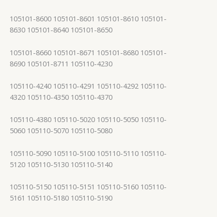
105101-8600 105101-8601 105101-8610 105101-
8630 105101-8640 105101-8650
105101-8660 105101-8671 105101-8680 105101-
8690 105101-8711 105110-4230
105110-4240 105110-4291 105110-4292 105110-
4320 105110-4350 105110-4370
105110-4380 105110-5020 105110-5050 105110-
5060 105110-5070 105110-5080
105110-5090 105110-5100 105110-5110 105110-
5120 105110-5130 105110-5140
105110-5150 105110-5151 105110-5160 105110-
5161 105110-5180 105110-5190