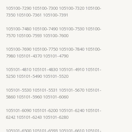
105100-7290 105100-7300 105100-7320 105100-
7350 105100-7361 105100-7391
105100-7480 105100-7490 105100-7530 105100-
7570 105100-7593 105100-7600
105100-7690 105100-7750 105100-7840 105100-
7980 105101-4370 105101-4790
105101-4810 105101-4830 105101-4910 105101-
5250 105101-5490 105101-5520
105101-5530 105101-5531 105101-5670 105101-
5860 105101-5960 105101-6060
105101-6090 105101-6200 105101-6240 105101-
6242 105101-6243 105101-6280
105101-6500 105101-6593 105101-6610 105101-