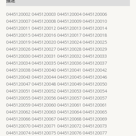
描述
0445120002 0445120003 0445120004 0445120006
0445120007 0445120008 0445120009 0445120010
0445120011 0445120012 0445120013 0445120014
0445120015 0445120016 0445120017 0445120018
0445120019 0445120020 0445120024 0445120025
0445120026 0445120027 0445120028 0445120029
0445120030 0445120031 0445120032 0445120033
0445120034 0445120035 0445120036 0445120037
0445120038 0445120040 0445120041 0445120042
0445120043 0445120044 0445120045 0445120046
0445120047 0445120048 0445120049 0445120050
0445120051 0445120052 0445120053 0445120054
0445120055 0445120056 0445120057 0445120057
0445120059 0445120060 0445120061 0445120061
0445120062 0445120063 0445120064 0445120065
0445120066 0445120067 0445120068 0445120069
0445120070 0445120071 0445120072 0445120073
0445120074 0445120075 0445120076 0445120077