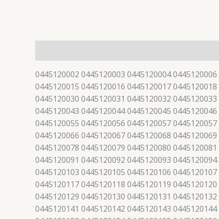
描述
0445120002 0445120003 0445120004 0445120006
0445120015 0445120016 0445120017 0445120018
0445120030 0445120031 0445120032 0445120033
0445120043 0445120044 0445120045 0445120046
0445120055 0445120056 0445120057 0445120057
0445120066 0445120067 0445120068 0445120069
0445120078 0445120079 0445120080 0445120081
0445120091 0445120092 0445120093 0445120094
0445120103 0445120105 0445120106 0445120107
0445120117 0445120118 0445120119 0445120120
0445120129 0445120130 0445120131 0445120132
0445120141 0445120142 0445120143 0445120144