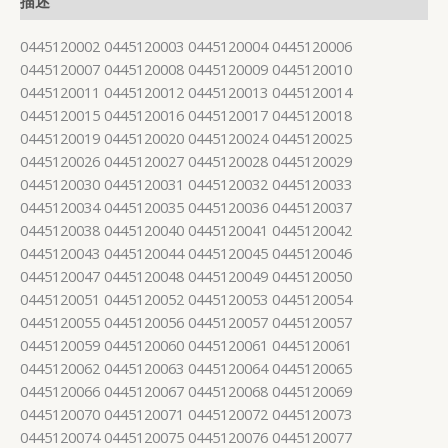
描述
0445120002 0445120003 0445120004 0445120006
0445120007 0445120008 0445120009 0445120010
0445120011 0445120012 0445120013 0445120014
0445120015 0445120016 0445120017 0445120018
0445120019 0445120020 0445120024 0445120025
0445120026 0445120027 0445120028 0445120029
0445120030 0445120031 0445120032 0445120033
0445120034 0445120035 0445120036 0445120037
0445120038 0445120040 0445120041 0445120042
0445120043 0445120044 0445120045 0445120046
0445120047 0445120048 0445120049 0445120050
0445120051 0445120052 0445120053 0445120054
0445120055 0445120056 0445120057 0445120057
0445120059 0445120060 0445120061 0445120061
0445120062 0445120063 0445120064 0445120065
0445120066 0445120067 0445120068 0445120069
0445120070 0445120071 0445120072 0445120073
0445120074 0445120075 0445120076 0445120077