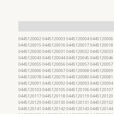
描述
0445120002 0445120003 0445120004 0445120006
0445120015 0445120016 0445120017 0445120018
0445120030 0445120031 0445120032 0445120033
0445120043 0445120044 0445120045 0445120046
0445120055 0445120056 0445120057 0445120057
0445120066 0445120067 0445120068 0445120069
0445120078 0445120079 0445120080 0445120081
0445120091 0445120092 0445120093 0445120094
0445120103 0445120105 0445120106 0445120107
0445120117 0445120118 0445120119 0445120120
0445120129 0445120130 0445120131 0445120132
0445120141 0445120142 0445120143 0445120144