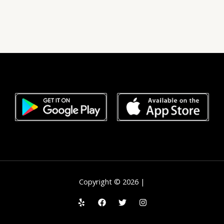
Copyright © 2026 |