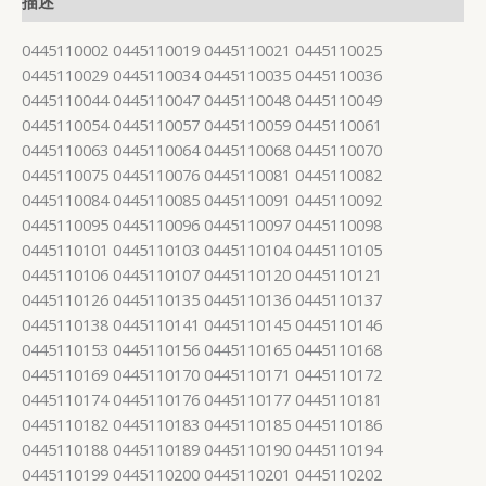
描述
0445110002 0445110019 0445110021 0445110025
0445110029 0445110034 0445110035 0445110036
0445110044 0445110047 0445110048 0445110049
0445110054 0445110057 0445110059 0445110061
0445110063 0445110064 0445110068 0445110070
0445110075 0445110076 0445110081 0445110082
0445110084 0445110085 0445110091 0445110092
0445110095 0445110096 0445110097 0445110098
0445110101 0445110103 0445110104 0445110105
0445110106 0445110107 0445110120 0445110121
0445110126 0445110135 0445110136 0445110137
0445110138 0445110141 0445110145 0445110146
0445110153 0445110156 0445110165 0445110168
0445110169 0445110170 0445110171 0445110172
0445110174 0445110176 0445110177 0445110181
0445110182 0445110183 0445110185 0445110186
0445110188 0445110189 0445110190 0445110194
0445110199 0445110200 0445110201 0445110202