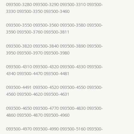
093500-3280 093500-3290 093500-3310 093500-
3330 093500-3350 093500-3460
093500-3550 093500-3560 093500-3580 093500-
3590 093500-3760 093500-3811
093500-3820 093500-3840 093500-3890 093500-
3950 093500-3970 093500-3980
093500-4310 093500-4320 093500-4330 093500-
4340 093500-4470 093500-4481
093500-4491 093500-4520 093500-4550 093500-
4560 093500-4620 093500-4631
093500-4650 093500-4770 093500-4830 093500-
4860 093500-4870 093500-4960
093500-4970 093500-4990 093500-5160 093500-