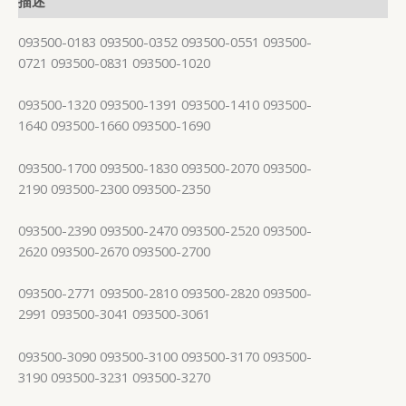
描述
093500-0183 093500-0352 093500-0551 093500-
0721 093500-0831 093500-1020
093500-1320 093500-1391 093500-1410 093500-
1640 093500-1660 093500-1690
093500-1700 093500-1830 093500-2070 093500-
2190 093500-2300 093500-2350
093500-2390 093500-2470 093500-2520 093500-
2620 093500-2670 093500-2700
093500-2771 093500-2810 093500-2820 093500-
2991 093500-3041 093500-3061
093500-3090 093500-3100 093500-3170 093500-
3190 093500-3231 093500-3270