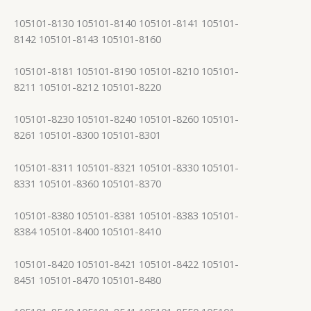
105101-8130 105101-8140 105101-8141 105101-
8142 105101-8143 105101-8160
105101-8181 105101-8190 105101-8210 105101-
8211 105101-8212 105101-8220
105101-8230 105101-8240 105101-8260 105101-
8261 105101-8300 105101-8301
105101-8311 105101-8321 105101-8330 105101-
8331 105101-8360 105101-8370
105101-8380 105101-8381 105101-8383 105101-
8384 105101-8400 105101-8410
105101-8420 105101-8421 105101-8422 105101-
8451 105101-8470 105101-8480