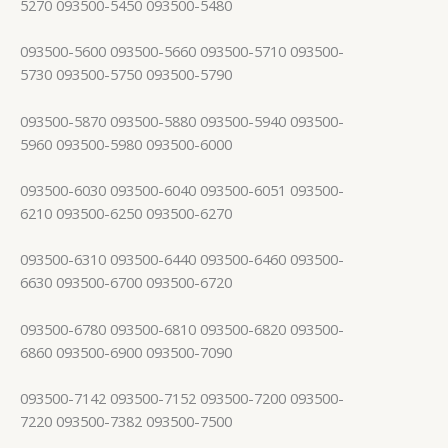
5270 093500-5450 093500-5480
093500-5600 093500-5660 093500-5710 093500-
5730 093500-5750 093500-5790
093500-5870 093500-5880 093500-5940 093500-
5960 093500-5980 093500-6000
093500-6030 093500-6040 093500-6051 093500-
6210 093500-6250 093500-6270
093500-6310 093500-6440 093500-6460 093500-
6630 093500-6700 093500-6720
093500-6780 093500-6810 093500-6820 093500-
6860 093500-6900 093500-7090
093500-7142 093500-7152 093500-7200 093500-
7220 093500-7382 093500-7500