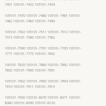
7451 105101-7452 105101-7454
105101-7470 105101-7480 105101-7481 105101-
7482 105101-7483 105101-7490
105101-7502 105101-7511 105101-7512 105101-
7513 105101-7580 105101-7582
105101-7590 105101-7701 105101-7705 105101-
7771 105101-7773 105101-7802
105101-7820 105101-7880 105101-7882 105101-
7892 105101-7900 105101-7901
105101-7902 105101-7903 105101-7904 105101-
7910 105101-7911 105101-7913
105101-7950 105101-8070 105101-8071 105101-
8080 105101-8090 105101-8120