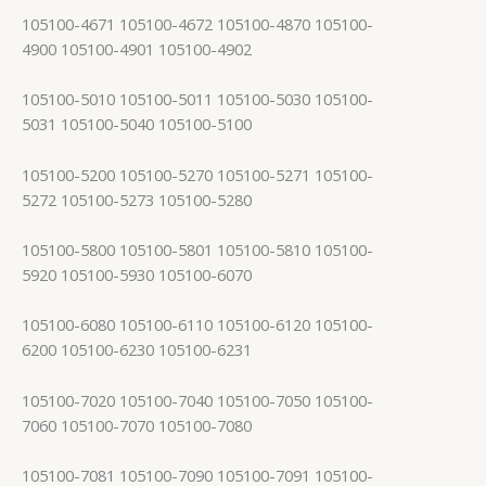
105100-4671 105100-4672 105100-4870 105100-
4900 105100-4901 105100-4902
105100-5010 105100-5011 105100-5030 105100-
5031 105100-5040 105100-5100
105100-5200 105100-5270 105100-5271 105100-
5272 105100-5273 105100-5280
105100-5800 105100-5801 105100-5810 105100-
5920 105100-5930 105100-6070
105100-6080 105100-6110 105100-6120 105100-
6200 105100-6230 105100-6231
105100-7020 105100-7040 105100-7050 105100-
7060 105100-7070 105100-7080
105100-7081 105100-7090 105100-7091 105100-