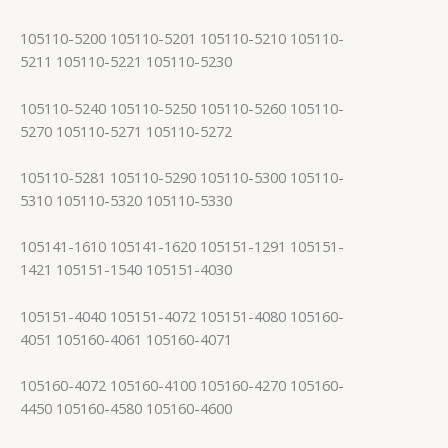
105110-5200 105110-5201 105110-5210 105110-
5211 105110-5221 105110-5230
105110-5240 105110-5250 105110-5260 105110-
5270 105110-5271 105110-5272
105110-5281 105110-5290 105110-5300 105110-
5310 105110-5320 105110-5330
105141-1610 105141-1620 105151-1291 105151-
1421 105151-1540 105151-4030
105151-4040 105151-4072 105151-4080 105160-
4051 105160-4061 105160-4071
105160-4072 105160-4100 105160-4270 105160-
4450 105160-4580 105160-4600