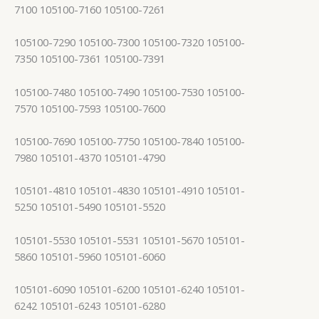
7100 105100-7160 105100-7261
105100-7290 105100-7300 105100-7320 105100-
7350 105100-7361 105100-7391
105100-7480 105100-7490 105100-7530 105100-
7570 105100-7593 105100-7600
105100-7690 105100-7750 105100-7840 105100-
7980 105101-4370 105101-4790
105101-4810 105101-4830 105101-4910 105101-
5250 105101-5490 105101-5520
105101-5530 105101-5531 105101-5670 105101-
5860 105101-5960 105101-6060
105101-6090 105101-6200 105101-6240 105101-
6242 105101-6243 105101-6280