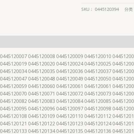
SKU：
0445120394
分类
 0445120007 0445120008 0445120009 0445120010 04451200
 0445120019 0445120020 0445120024 0445120025 04451200
 0445120034 0445120035 0445120036 0445120037 04451200
 0445120047 0445120048 0445120049 0445120050 04451200
 0445120059 0445120060 0445120061 0445120061 04451200
 0445120070 0445120071 0445120072 0445120073 04451200
 0445120082 0445120083 0445120084 0445120085 04451200
 0445120095 0445120096 0445120097 0445120098 04451200
 0445120108 0445120109 0445120110 0445120112 04451201
 0445120121 0445120122 0445120123 0445120124 04451201
 0445120133 0445120134 0445120135 0445120136 04451201