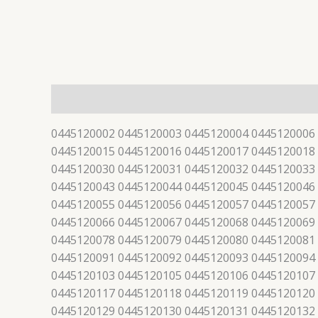
描述
0445120002 0445120003 0445120004 0445120006
0445120015 0445120016 0445120017 0445120018
0445120030 0445120031 0445120032 0445120033
0445120043 0445120044 0445120045 0445120046
0445120055 0445120056 0445120057 0445120057
0445120066 0445120067 0445120068 0445120069
0445120078 0445120079 0445120080 0445120081
0445120091 0445120092 0445120093 0445120094
0445120103 0445120105 0445120106 0445120107
0445120117 0445120118 0445120119 0445120120
0445120129 0445120130 0445120131 0445120132