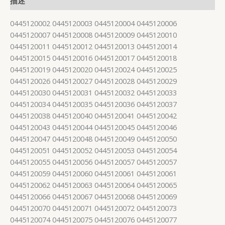
描述
0445120002 0445120003 0445120004 0445120006
0445120007 0445120008 0445120009 0445120010
0445120011 0445120012 0445120013 0445120014
0445120015 0445120016 0445120017 0445120018
0445120019 0445120020 0445120024 0445120025
0445120026 0445120027 0445120028 0445120029
0445120030 0445120031 0445120032 0445120033
0445120034 0445120035 0445120036 0445120037
0445120038 0445120040 0445120041 0445120042
0445120043 0445120044 0445120045 0445120046
0445120047 0445120048 0445120049 0445120050
0445120051 0445120052 0445120053 0445120054
0445120055 0445120056 0445120057 0445120057
0445120059 0445120060 0445120061 0445120061
0445120062 0445120063 0445120064 0445120065
0445120066 0445120067 0445120068 0445120069
0445120070 0445120071 0445120072 0445120073
0445120074 0445120075 0445120076 0445120077