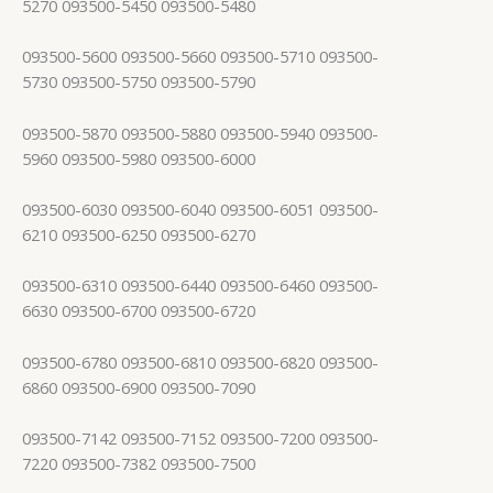
5270 093500-5450 093500-5480
093500-5600 093500-5660 093500-5710 093500-
5730 093500-5750 093500-5790
093500-5870 093500-5880 093500-5940 093500-
5960 093500-5980 093500-6000
093500-6030 093500-6040 093500-6051 093500-
6210 093500-6250 093500-6270
093500-6310 093500-6440 093500-6460 093500-
6630 093500-6700 093500-6720
093500-6780 093500-6810 093500-6820 093500-
6860 093500-6900 093500-7090
093500-7142 093500-7152 093500-7200 093500-
7220 093500-7382 093500-7500