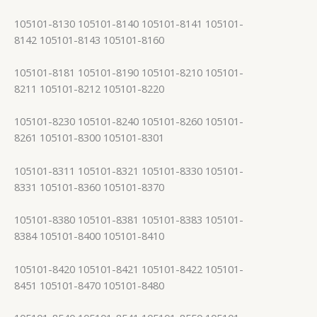
105101-8130 105101-8140 105101-8141 105101-
8142 105101-8143 105101-8160
105101-8181 105101-8190 105101-8210 105101-
8211 105101-8212 105101-8220
105101-8230 105101-8240 105101-8260 105101-
8261 105101-8300 105101-8301
105101-8311 105101-8321 105101-8330 105101-
8331 105101-8360 105101-8370
105101-8380 105101-8381 105101-8383 105101-
8384 105101-8400 105101-8410
105101-8420 105101-8421 105101-8422 105101-
8451 105101-8470 105101-8480