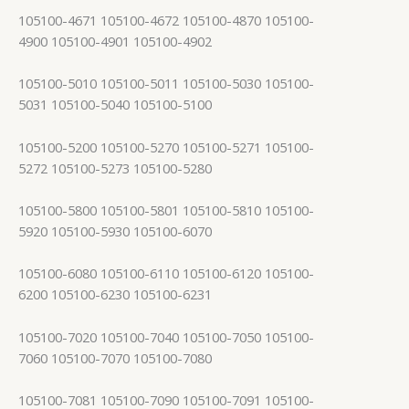
105100-4671 105100-4672 105100-4870 105100-
4900 105100-4901 105100-4902
105100-5010 105100-5011 105100-5030 105100-
5031 105100-5040 105100-5100
105100-5200 105100-5270 105100-5271 105100-
5272 105100-5273 105100-5280
105100-5800 105100-5801 105100-5810 105100-
5920 105100-5930 105100-6070
105100-6080 105100-6110 105100-6120 105100-
6200 105100-6230 105100-6231
105100-7020 105100-7040 105100-7050 105100-
7060 105100-7070 105100-7080
105100-7081 105100-7090 105100-7091 105100-