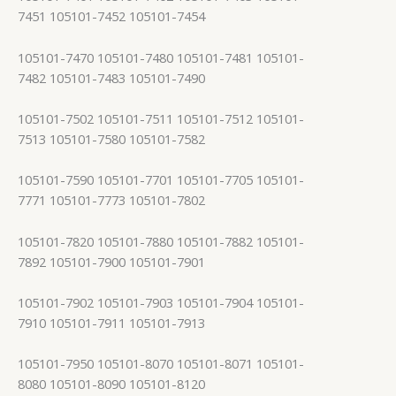
7451 105101-7452 105101-7454
105101-7470 105101-7480 105101-7481 105101-
7482 105101-7483 105101-7490
105101-7502 105101-7511 105101-7512 105101-
7513 105101-7580 105101-7582
105101-7590 105101-7701 105101-7705 105101-
7771 105101-7773 105101-7802
105101-7820 105101-7880 105101-7882 105101-
7892 105101-7900 105101-7901
105101-7902 105101-7903 105101-7904 105101-
7910 105101-7911 105101-7913
105101-7950 105101-8070 105101-8071 105101-
8080 105101-8090 105101-8120