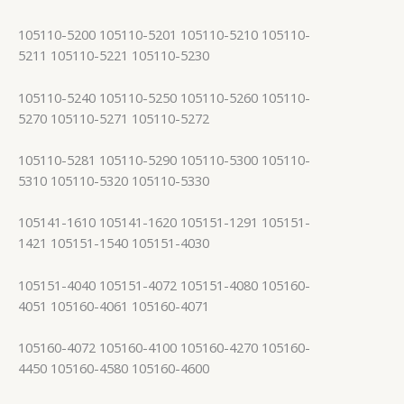
105110-5200 105110-5201 105110-5210 105110-
5211 105110-5221 105110-5230
105110-5240 105110-5250 105110-5260 105110-
5270 105110-5271 105110-5272
105110-5281 105110-5290 105110-5300 105110-
5310 105110-5320 105110-5330
105141-1610 105141-1620 105151-1291 105151-
1421 105151-1540 105151-4030
105151-4040 105151-4072 105151-4080 105160-
4051 105160-4061 105160-4071
105160-4072 105160-4100 105160-4270 105160-
4450 105160-4580 105160-4600