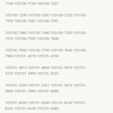
7100 105100-7160 105100-7261
105100-7290 105100-7300 105100-7320 105100-
7350 105100-7361 105100-7391
105100-7480 105100-7490 105100-7530 105100-
7570 105100-7593 105100-7600
105100-7690 105100-7750 105100-7840 105100-
7980 105101-4370 105101-4790
105101-4810 105101-4830 105101-4910 105101-
5250 105101-5490 105101-5520
105101-5530 105101-5531 105101-5670 105101-
5860 105101-5960 105101-6060
105101-6090 105101-6200 105101-6240 105101-
6242 105101-6243 105101-6280