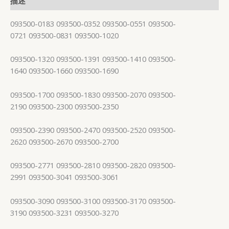
描述
093500-0183 093500-0352 093500-0551 093500-
0721 093500-0831 093500-1020
093500-1320 093500-1391 093500-1410 093500-
1640 093500-1660 093500-1690
093500-1700 093500-1830 093500-2070 093500-
2190 093500-2300 093500-2350
093500-2390 093500-2470 093500-2520 093500-
2620 093500-2670 093500-2700
093500-2771 093500-2810 093500-2820 093500-
2991 093500-3041 093500-3061
093500-3090 093500-3100 093500-3170 093500-
3190 093500-3231 093500-3270