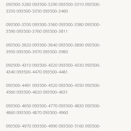
093500-3280 093500-3290 093500-3310 093500-
3330 093500-3350 093500-3460
093500-3550 093500-3560 093500-3580 093500-
3590 093500-3760 093500-3811
093500-3820 093500-3840 093500-3890 093500-
3950 093500-3970 093500-3980
093500-4310 093500-4320 093500-4330 093500-
4340 093500-4470 093500-4481
093500-4491 093500-4520 093500-4550 093500-
4560 093500-4620 093500-4631
093500-4650 093500-4770 093500-4830 093500-
4860 093500-4870 093500-4960
093500-4970 093500-4990 093500-5160 093500-