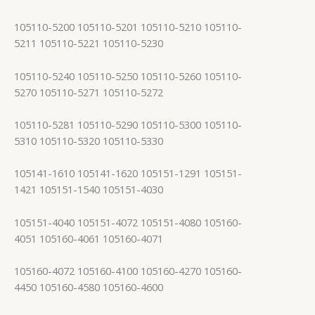
105110-5200 105110-5201 105110-5210 105110-
5211 105110-5221 105110-5230
105110-5240 105110-5250 105110-5260 105110-
5270 105110-5271 105110-5272
105110-5281 105110-5290 105110-5300 105110-
5310 105110-5320 105110-5330
105141-1610 105141-1620 105151-1291 105151-
1421 105151-1540 105151-4030
105151-4040 105151-4072 105151-4080 105160-
4051 105160-4061 105160-4071
105160-4072 105160-4100 105160-4270 105160-
4450 105160-4580 105160-4600