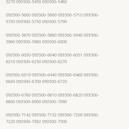
5270 093500-5450 093500-5480
093500-5600 093500-5660 093500-5710 093500-
5730 093500-5750 093500-5790
093500-5870 093500-5880 093500-5940 093500-
5960 093500-5980 093500-6000
093500-6030 093500-6040 093500-6051 093500-
6210 093500-6250 093500-6270
093500-6310 093500-6440 093500-6460 093500-
6630 093500-6700 093500-6720
093500-6780 093500-6810 093500-6820 093500-
6860 093500-6900 093500-7090
093500-7142 093500-7152 093500-7200 093500-
7220 093500-7382 093500-7500