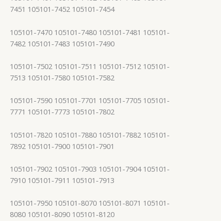
7451 105101-7452 105101-7454
105101-7470 105101-7480 105101-7481 105101-
7482 105101-7483 105101-7490
105101-7502 105101-7511 105101-7512 105101-
7513 105101-7580 105101-7582
105101-7590 105101-7701 105101-7705 105101-
7771 105101-7773 105101-7802
105101-7820 105101-7880 105101-7882 105101-
7892 105101-7900 105101-7901
105101-7902 105101-7903 105101-7904 105101-
7910 105101-7911 105101-7913
105101-7950 105101-8070 105101-8071 105101-
8080 105101-8090 105101-8120