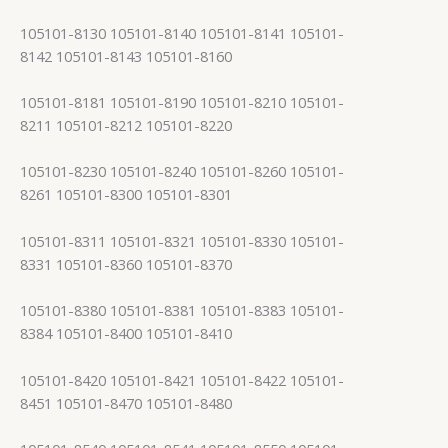
105101-8130 105101-8140 105101-8141 105101-
8142 105101-8143 105101-8160
105101-8181 105101-8190 105101-8210 105101-
8211 105101-8212 105101-8220
105101-8230 105101-8240 105101-8260 105101-
8261 105101-8300 105101-8301
105101-8311 105101-8321 105101-8330 105101-
8331 105101-8360 105101-8370
105101-8380 105101-8381 105101-8383 105101-
8384 105101-8400 105101-8410
105101-8420 105101-8421 105101-8422 105101-
8451 105101-8470 105101-8480