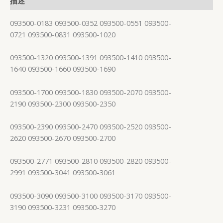
描述
093500-0183 093500-0352 093500-0551 093500-
0721 093500-0831 093500-1020
093500-1320 093500-1391 093500-1410 093500-
1640 093500-1660 093500-1690
093500-1700 093500-1830 093500-2070 093500-
2190 093500-2300 093500-2350
093500-2390 093500-2470 093500-2520 093500-
2620 093500-2670 093500-2700
093500-2771 093500-2810 093500-2820 093500-
2991 093500-3041 093500-3061
093500-3090 093500-3100 093500-3170 093500-
3190 093500-3231 093500-3270