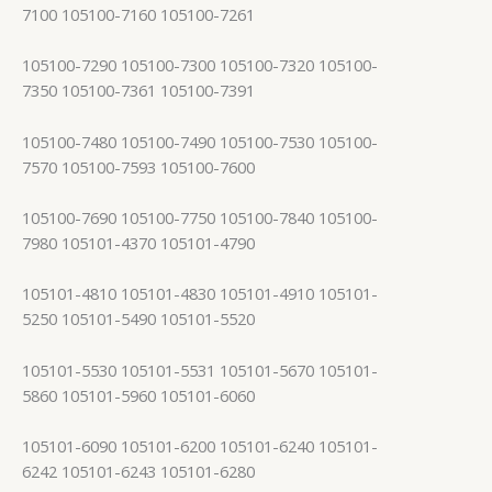
7100 105100-7160 105100-7261
105100-7290 105100-7300 105100-7320 105100-
7350 105100-7361 105100-7391
105100-7480 105100-7490 105100-7530 105100-
7570 105100-7593 105100-7600
105100-7690 105100-7750 105100-7840 105100-
7980 105101-4370 105101-4790
105101-4810 105101-4830 105101-4910 105101-
5250 105101-5490 105101-5520
105101-5530 105101-5531 105101-5670 105101-
5860 105101-5960 105101-6060
105101-6090 105101-6200 105101-6240 105101-
6242 105101-6243 105101-6280