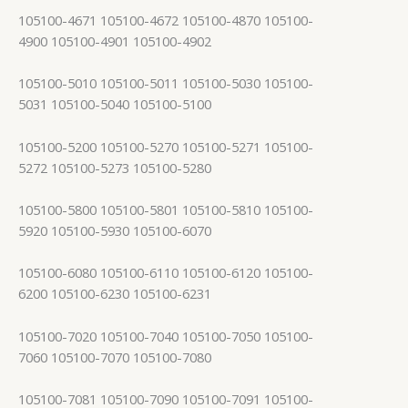
105100-4671 105100-4672 105100-4870 105100-
4900 105100-4901 105100-4902
105100-5010 105100-5011 105100-5030 105100-
5031 105100-5040 105100-5100
105100-5200 105100-5270 105100-5271 105100-
5272 105100-5273 105100-5280
105100-5800 105100-5801 105100-5810 105100-
5920 105100-5930 105100-6070
105100-6080 105100-6110 105100-6120 105100-
6200 105100-6230 105100-6231
105100-7020 105100-7040 105100-7050 105100-
7060 105100-7070 105100-7080
105100-7081 105100-7090 105100-7091 105100-