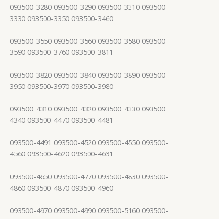
093500-3280 093500-3290 093500-3310 093500-
3330 093500-3350 093500-3460
093500-3550 093500-3560 093500-3580 093500-
3590 093500-3760 093500-3811
093500-3820 093500-3840 093500-3890 093500-
3950 093500-3970 093500-3980
093500-4310 093500-4320 093500-4330 093500-
4340 093500-4470 093500-4481
093500-4491 093500-4520 093500-4550 093500-
4560 093500-4620 093500-4631
093500-4650 093500-4770 093500-4830 093500-
4860 093500-4870 093500-4960
093500-4970 093500-4990 093500-5160 093500-