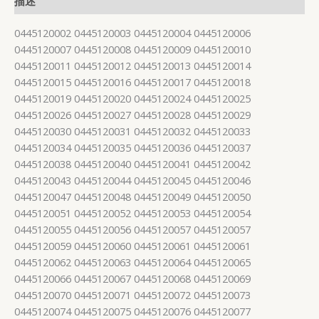
描述
0445120002 0445120003 0445120004 0445120006
0445120007 0445120008 0445120009 0445120010
0445120011 0445120012 0445120013 0445120014
0445120015 0445120016 0445120017 0445120018
0445120019 0445120020 0445120024 0445120025
0445120026 0445120027 0445120028 0445120029
0445120030 0445120031 0445120032 0445120033
0445120034 0445120035 0445120036 0445120037
0445120038 0445120040 0445120041 0445120042
0445120043 0445120044 0445120045 0445120046
0445120047 0445120048 0445120049 0445120050
0445120051 0445120052 0445120053 0445120054
0445120055 0445120056 0445120057 0445120057
0445120059 0445120060 0445120061 0445120061
0445120062 0445120063 0445120064 0445120065
0445120066 0445120067 0445120068 0445120069
0445120070 0445120071 0445120072 0445120073
0445120074 0445120075 0445120076 0445120077