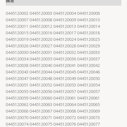
描述
0445120002 0445120003 0445120004 0445120006
0445120007 0445120008 0445120009 0445120010
0445120011 0445120012 0445120013 0445120014
0445120015 0445120016 0445120017 0445120018
0445120019 0445120020 0445120024 0445120025
0445120026 0445120027 0445120028 0445120029
0445120030 0445120031 0445120032 0445120033
0445120034 0445120035 0445120036 0445120037
0445120038 0445120040 0445120041 0445120042
0445120043 0445120044 0445120045 0445120046
0445120047 0445120048 0445120049 0445120050
0445120051 0445120052 0445120053 0445120054
0445120055 0445120056 0445120057 0445120057
0445120059 0445120060 0445120061 0445120061
0445120062 0445120063 0445120064 0445120065
0445120066 0445120067 0445120068 0445120069
0445120070 0445120071 0445120072 0445120073
0445120074 0445120075 0445120076 0445120077