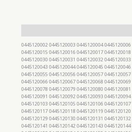
描述
0445120002 0445120003 0445120004 0445120006
0445120015 0445120016 0445120017 0445120018
0445120030 0445120031 0445120032 0445120033
0445120043 0445120044 0445120045 0445120046
0445120055 0445120056 0445120057 0445120057
0445120066 0445120067 0445120068 0445120069
0445120078 0445120079 0445120080 0445120081
0445120091 0445120092 0445120093 0445120094
0445120103 0445120105 0445120106 0445120107
0445120117 0445120118 0445120119 0445120120
0445120129 0445120130 0445120131 0445120132
0445120141 0445120142 0445120143 0445120144