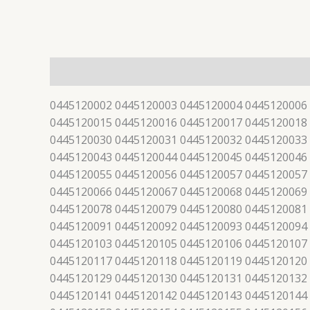
描述
0445120002 0445120003 0445120004 0445120006
0445120015 0445120016 0445120017 0445120018
0445120030 0445120031 0445120032 0445120033
0445120043 0445120044 0445120045 0445120046
0445120055 0445120056 0445120057 0445120057
0445120066 0445120067 0445120068 0445120069
0445120078 0445120079 0445120080 0445120081
0445120091 0445120092 0445120093 0445120094
0445120103 0445120105 0445120106 0445120107
0445120117 0445120118 0445120119 0445120120
0445120129 0445120130 0445120131 0445120132
0445120141 0445120142 0445120143 0445120144