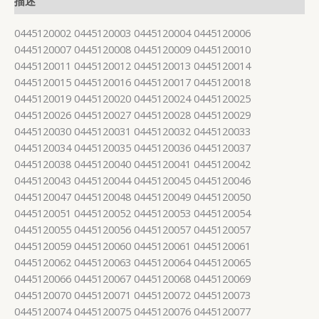
描述
0445120002 0445120003 0445120004 0445120006
0445120007 0445120008 0445120009 0445120010
0445120011 0445120012 0445120013 0445120014
0445120015 0445120016 0445120017 0445120018
0445120019 0445120020 0445120024 0445120025
0445120026 0445120027 0445120028 0445120029
0445120030 0445120031 0445120032 0445120033
0445120034 0445120035 0445120036 0445120037
0445120038 0445120040 0445120041 0445120042
0445120043 0445120044 0445120045 0445120046
0445120047 0445120048 0445120049 0445120050
0445120051 0445120052 0445120053 0445120054
0445120055 0445120056 0445120057 0445120057
0445120059 0445120060 0445120061 0445120061
0445120062 0445120063 0445120064 0445120065
0445120066 0445120067 0445120068 0445120069
0445120070 0445120071 0445120072 0445120073
0445120074 0445120075 0445120076 0445120077