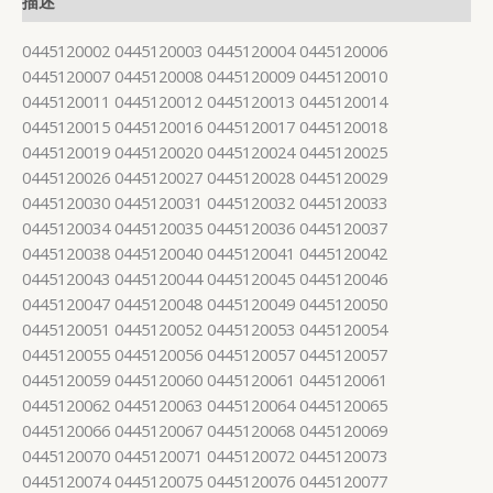
描述
0445120002 0445120003 0445120004 0445120006
0445120007 0445120008 0445120009 0445120010
0445120011 0445120012 0445120013 0445120014
0445120015 0445120016 0445120017 0445120018
0445120019 0445120020 0445120024 0445120025
0445120026 0445120027 0445120028 0445120029
0445120030 0445120031 0445120032 0445120033
0445120034 0445120035 0445120036 0445120037
0445120038 0445120040 0445120041 0445120042
0445120043 0445120044 0445120045 0445120046
0445120047 0445120048 0445120049 0445120050
0445120051 0445120052 0445120053 0445120054
0445120055 0445120056 0445120057 0445120057
0445120059 0445120060 0445120061 0445120061
0445120062 0445120063 0445120064 0445120065
0445120066 0445120067 0445120068 0445120069
0445120070 0445120071 0445120072 0445120073
0445120074 0445120075 0445120076 0445120077